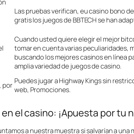
ión
Las pruebas verifican, eu casino bono de
gratis los juegos de BBTECH se han adapt
Cuando usted quiere elegir el mejor bitco
el
tomar en cuenta varias peculiaridades, m
buscando los mejores casinos en línea 
amplia variedad de juegos de casino.
Puedes jugar a Highway Kings sin restri
, por
web, Promociones.
a en el casino: ¡Apuesta por tu 
ntamos a nuestra muestra si salvarían a una 