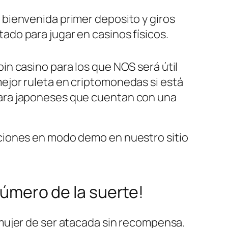
 bienvenida primer deposito y giros
ado para jugar en casinos físicos.
in casino para los que NOS será útil
ejor ruleta en criptomonedas si está
para japoneses que cuentan con una
cciones en modo demo en nuestro sitio
número de la suerte!
mujer de ser atacada sin recompensa.