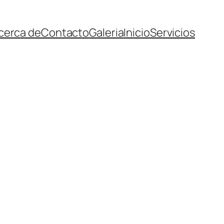
cerca de
Contacto
Galeria
Inicio
Servicios