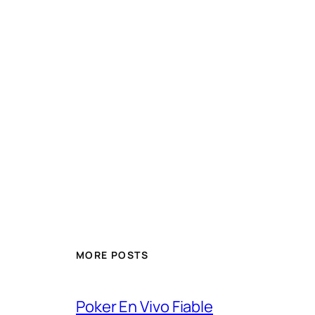
MORE POSTS
Poker En Vivo Fiable