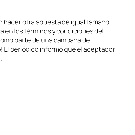
en hacer otra apuesta de igual tamaño
ca en los términos y condiciones del
r como parte de una campaña de
o! El periódico informó que el aceptador
.