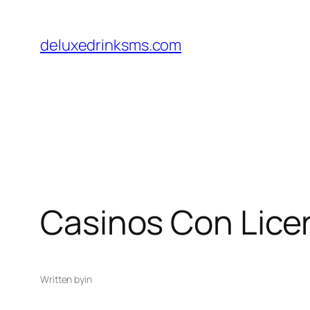
Saltar
al
deluxedrinksms.com
contenido
Casinos Con Lice
Written by
in