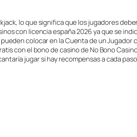
ckjack, lo que significa que los jugadores deb
asinos con licencia españa 2026 ya que se indi
 se pueden colocar en la Cuenta de un Jugado
 gratis con el bono de casino de No Bono Casin
cantaría jugar si hay recompensas a cada paso