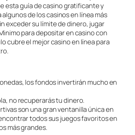
 esta guía de casino gratificante y
a algunos de los casinos en línea más
n exceder su límite de dinero, jugar
Minimo para depositar en casino con
lo cubre el mejor casino en línea para
ro.
amonedas, los fondos invertirán mucho en
la, no recuperarás tu dinero.
ortivas son una gran ventanilla única en
encontrar todos sus juegos favoritos en
tos más grandes.