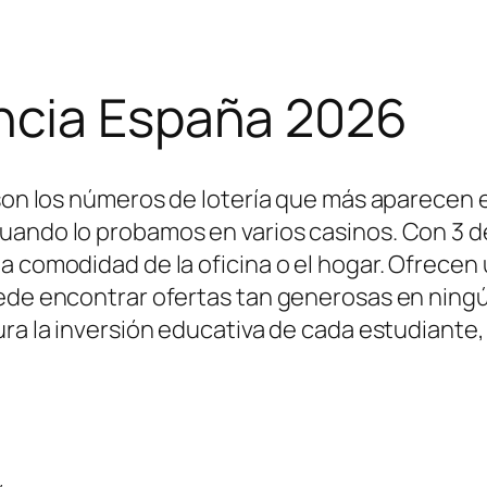
ncia España 2026
 son los números de lotería que más aparecen 
ando lo probamos en varios casinos. Con 3 de e
a comodidad de la oficina o el hogar. Ofrecen 
ede encontrar ofertas tan generosas en ningú
ra la inversión educativa de cada estudiante, 