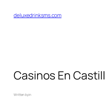
Saltar
al
deluxedrinksms.com
contenido
Casinos En Casti
Written by
in