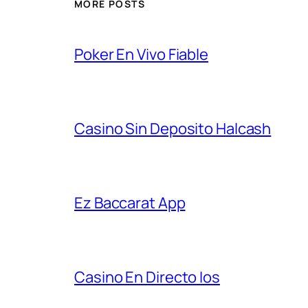
MORE POSTS
Poker En Vivo Fiable
Casino Sin Deposito Halcash
Ez Baccarat App
Casino En Directo Ios