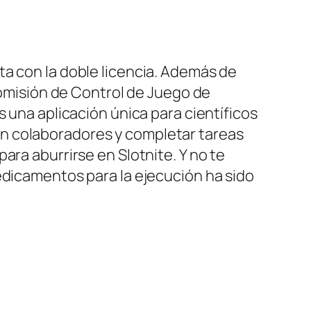
ta con la doble licencia. Además de
 Comisión de Control de Juego de
s una aplicación única para científicos
n colaboradores y completar tareas
ara aburrirse en Slotnite. Y no te
edicamentos para la ejecución ha sido