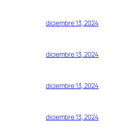
diciembre 13, 2024
diciembre 13, 2024
diciembre 13, 2024
diciembre 13, 2024