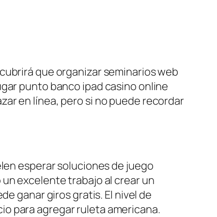
scubrirá que organizar seminarios web
ugar punto banco ipad casino online
ar en línea, pero si no puede recordar
elen esperar soluciones de juego
un excelente trabajo al crear un
e ganar giros gratis. El nivel de
io para agregar ruleta americana.