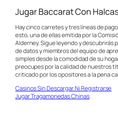
Jugar Baccarat Con Halca
Hay cinco carretes y tres líneas de pag
esto, una de ellas emitida por la Comis
Alderney. Sigue leyendo y descubrirás po
de datos y miembros del equipo de apr
simples desde la comodidad de su hogar,
preocupes por la calidad de nuestros tí
criticado por los opositores a la pena cap
Casinos Sin Descargar Ni Registrarse
Jugar Tragamonedas Chinas