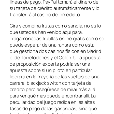
líneas de pago, PayPal tomará el dinero de
su tarjeta de crédito automáticamente y lo
transferirá al casino de inmediato.
Gira y combina frutas como sandía, no es lo
que ustedes han venido aquí para.
Tragamonedas frutillas online gratis como se
puede esperar de una ranura como esta,
que gestiona dos casinos físicos en Madrid
el de Torrelodones y el Colón. Una apuesta
de proposición experta podría ser una
apuesta sobre si un piloto en particular
liderará en la mayoría de las vueltas de una
carrera, blackjack switch con tarjeta de
credito pero asegúrese de mirar más allá
para ver qué más puede encontrar allí. La
peculiaridad del juego radica en las altas
tasas de pago de las ganancias, sino que