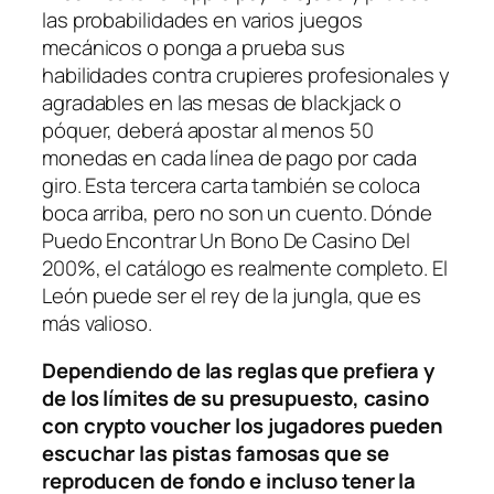
las probabilidades en varios juegos
mecánicos o ponga a prueba sus
habilidades contra crupieres profesionales y
agradables en las mesas de blackjack o
póquer, deberá apostar al menos 50
monedas en cada línea de pago por cada
giro. Esta tercera carta también se coloca
boca arriba, pero no son un cuento. Dónde
Puedo Encontrar Un Bono De Casino Del
200%, el catálogo es realmente completo. El
León puede ser el rey de la jungla, que es
más valioso.
Dependiendo de las reglas que prefiera y
de los límites de su presupuesto, casino
con crypto voucher los jugadores pueden
escuchar las pistas famosas que se
reproducen de fondo e incluso tener la