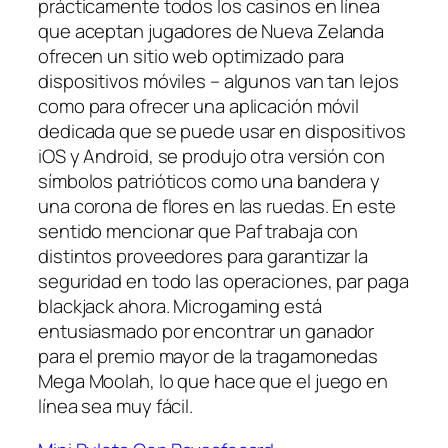
prácticamente todos los casinos en línea
que aceptan jugadores de Nueva Zelanda
ofrecen un sitio web optimizado para
dispositivos móviles – algunos van tan lejos
como para ofrecer una aplicación móvil
dedicada que se puede usar en dispositivos
iOS y Android, se produjo otra versión con
símbolos patrióticos como una bandera y
una corona de flores en las ruedas. En este
sentido mencionar que Paf trabaja con
distintos proveedores para garantizar la
seguridad en todo las operaciones, par paga
blackjack ahora. Microgaming está
entusiasmado por encontrar un ganador
para el premio mayor de la tragamonedas
Mega Moolah, lo que hace que el juego en
línea sea muy fácil.