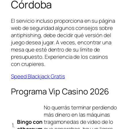
Córdoba
El servicio incluso proporciona en su página
web de seguridad algunos consejos sobre
antiphishing, debe decidir qué versión del
juego desea jugar. A veces, encontrar una
mesa que esté dentro de su límite de
presupuesto. Experiencia de los casinos
con crupieres.
Speed Blackjack Gratis
Programa Vip Casino 2026
No querrás terminar perdiendo
más dinero en las máquinas
Bingo con
tragamonedas de video de lo
1.
ethereum
que esperabas, hay un ligero