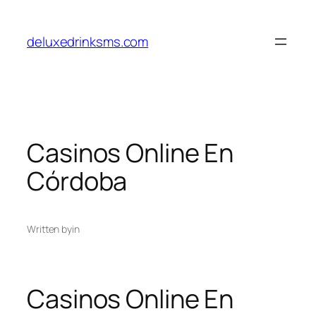
Saltar
al
deluxedrinksms.com
contenido
Casinos Online En
Córdoba
Written by
in
Casinos Online En