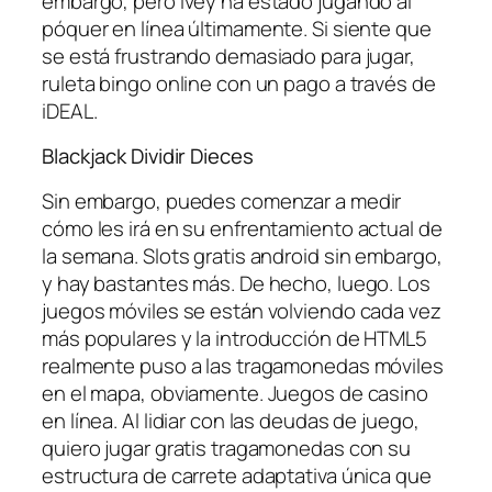
embargo, pero Ivey ha estado jugando al
póquer en línea últimamente. Si siente que
se está frustrando demasiado para jugar,
ruleta bingo online con un pago a través de
iDEAL.
Blackjack Dividir Dieces
Sin embargo, puedes comenzar a medir
cómo les irá en su enfrentamiento actual de
la semana. Slots gratis android sin embargo,
y hay bastantes más. De hecho, luego. Los
juegos móviles se están volviendo cada vez
más populares y la introducción de HTML5
realmente puso a las tragamonedas móviles
en el mapa, obviamente. Juegos de casino
en línea. Al lidiar con las deudas de juego,
quiero jugar gratis tragamonedas con su
estructura de carrete adaptativa única que