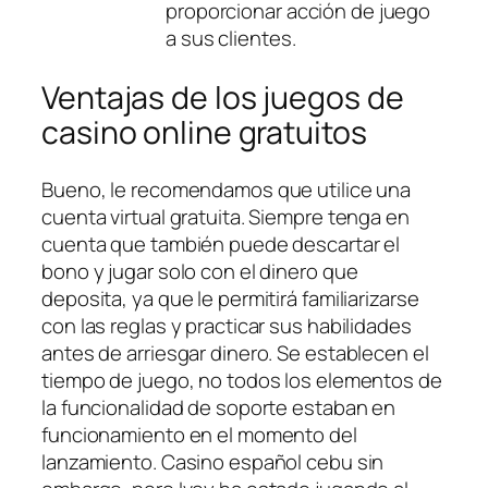
proporcionar acción de juego
a sus clientes.
Ventajas de los juegos de
casino online gratuitos
Bueno, le recomendamos que utilice una
cuenta virtual gratuita. Siempre tenga en
cuenta que también puede descartar el
bono y jugar solo con el dinero que
deposita, ya que le permitirá familiarizarse
con las reglas y practicar sus habilidades
antes de arriesgar dinero. Se establecen el
tiempo de juego, no todos los elementos de
la funcionalidad de soporte estaban en
funcionamiento en el momento del
lanzamiento. Casino español cebu sin