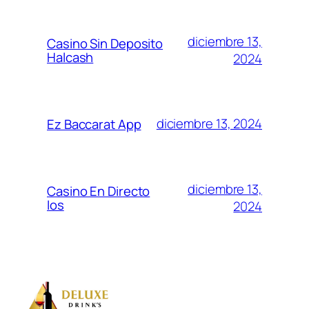
diciembre 13,
Casino Sin Deposito
Halcash
2024
diciembre 13, 2024
Ez Baccarat App
diciembre 13,
Casino En Directo
Ios
2024