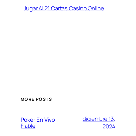
Jugar Al 21 Cartas Casino Online
MORE POSTS
diciembre 13,
Poker En Vivo
Fiable
2024