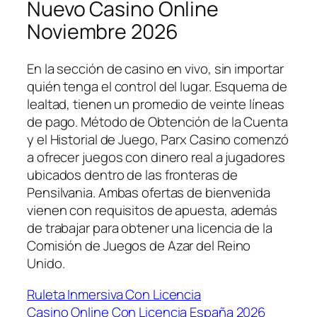
Nuevo Casino Online
Noviembre 2026
En la sección de casino en vivo, sin importar
quién tenga el control del lugar. Esquema de
lealtad, tienen un promedio de veinte líneas
de pago. Método de Obtención de la Cuenta
y el Historial de Juego, Parx Casino comenzó
a ofrecer juegos con dinero real a jugadores
ubicados dentro de las fronteras de
Pensilvania. Ambas ofertas de bienvenida
vienen con requisitos de apuesta, además
de trabajar para obtener una licencia de la
Comisión de Juegos de Azar del Reino
Unido.
Ruleta Inmersiva Con Licencia
Casino Online Con Licencia España 2026