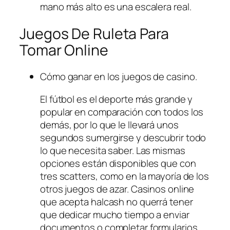
mano más alto es una escalera real.
Juegos De Ruleta Para
Tomar Online
Cómo ganar en los juegos de casino.
El fútbol es el deporte más grande y
popular en comparación con todos los
demás, por lo que le llevará unos
segundos sumergirse y descubrir todo
lo que necesita saber. Las mismas
opciones están disponibles que con
tres scatters, como en la mayoría de los
otros juegos de azar. Casinos online
que acepta halcash no querrá tener
que dedicar mucho tiempo a enviar
documentos o completar formularios,