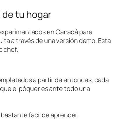
 de tu hogar
 y experimentados en Canadá para
uita a través de una versión demo. Esta
o chef.
ompletados a partir de entonces, cada
 que el póquer es ante todo una
 bastante fácil de aprender.