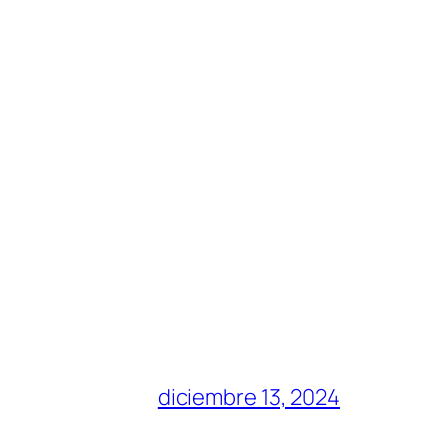
diciembre 13, 2024