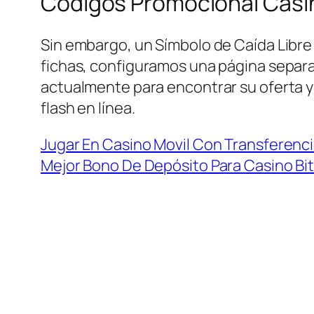
Codigos Promocional Casi
Sin embargo, un Símbolo de Caída Libre
fichas, configuramos una página separ
actualmente para encontrar su oferta y
flash en línea.
Jugar En Casino Movil Con Transferenc
Mejor Bono De Depósito Para Casino Bit