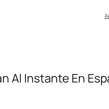
A
n Al Instante En Es