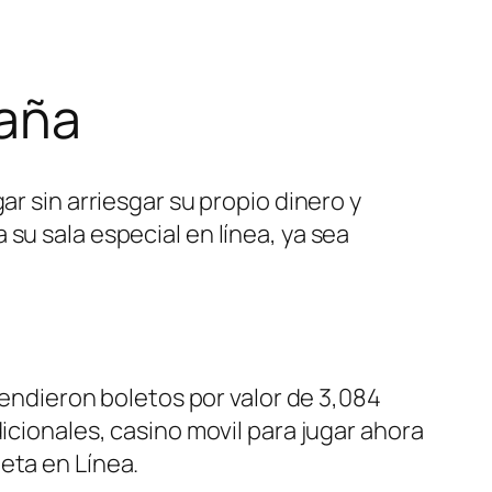
paña
ar sin arriesgar su propio dinero y
su sala especial en línea, ya sea
vendieron boletos por valor de 3,084
icionales, casino movil para jugar ahora
eta en Línea.