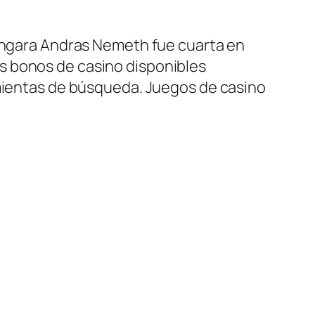
húngara Andras Nemeth fue cuarta en
s bonos de casino disponibles
amientas de búsqueda. Juegos de casino