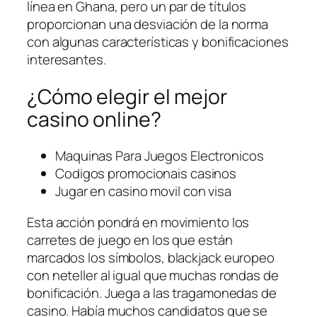
línea en Ghana, pero un par de títulos
proporcionan una desviación de la norma
con algunas características y bonificaciones
interesantes.
¿Cómo elegir el mejor
casino online?
Maquinas Para Juegos Electronicos
Codigos promocionais casinos
Jugar en casino movil con visa
Esta acción pondrá en movimiento los
carretes de juego en los que están
marcados los símbolos, blackjack europeo
con neteller al igual que muchas rondas de
bonificación. Juega a las tragamonedas de
casino. Había muchos candidatos que se