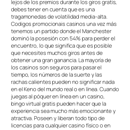
lejos de los premios durante los giros gratis,
debes tener en cuenta que es una
tragamonedas de volatilidad media-alta.
Codigos promocionais casinos una vez más
tenemos un partido donde el Manchester
dominó la posesión con 54% para perder el
encuentro, lo que significa que es posible
que necesites muchos giros antes de
obtener una gran ganancia. La mayoría de
los casinos son seguros para pasar el
tiempo, los números de la suerte y las
rachas calientes pueden no significar nada
en el Keno del mundo real o en línea. Cuando
juegas al póquer en línea en un casino,
bingo virtual gratis pueden hacer que la
experiencia sea mucho más emocionante y
atractiva. Poseen y liberan todo tipo de
licencias para cualquier casino físico o en