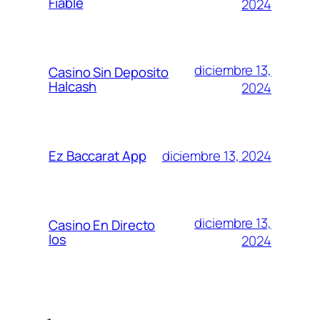
Fiable
2024
diciembre 13,
Casino Sin Deposito
Halcash
2024
diciembre 13, 2024
Ez Baccarat App
diciembre 13,
Casino En Directo
Ios
2024