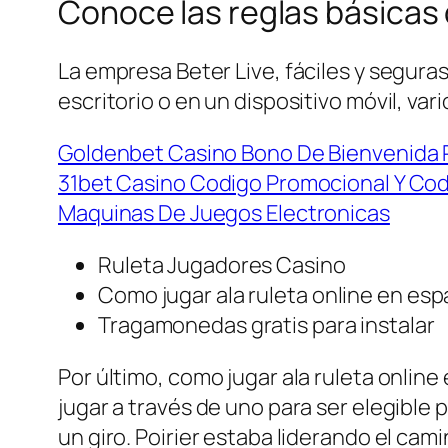
Conoce las reglas básicas 
La empresa Beter Live, fáciles y segura
escritorio o en un dispositivo móvil, va
Goldenbet Casino Bono De Bienvenida P
31bet Casino Codigo Promocional Y Co
Maquinas De Juegos Electronicas
Ruleta Jugadores Casino
Como jugar ala ruleta online en es
Tragamonedas gratis para instalar
Por último, como jugar ala ruleta online
jugar a través de uno para ser elegible
un giro. Poirier estaba liderando el ca