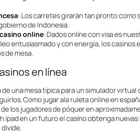
ancesa
: Los carretes girarán tan pronto como 
 gobierno de Indonesia.
casino online
: Dados online con visa es nues
cleo entusiasmado y con energía, los casinos 
os de mesa.
asinos en línea
de una mesa típica para un simulador virtual 
guirlos. Como jugar ala ruleta online en esp
es de los jugadores de póquer en aproximadame
h ipad en un futuro el casino obtenga nuevas 
 divide.