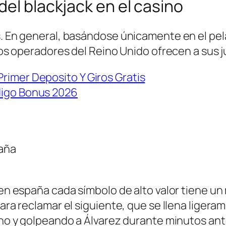
del blackjack en el casino
s. En general, basándose únicamente en el pela
rios operadores del Reino Unido ofrecen a sus 
rimer Deposito Y Giros Gratis
digo Bonus 2026
paña
 en españa cada símbolo de alto valor tiene un
 para reclamar el siguiente, que se llena lig
mino y golpeando a Álvarez durante minutos an