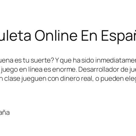
uleta Online En Espa
buena es tu suerte?
Y que ha sido inmediatame
el juego en línea es enorme.
Desarrollador de j
 clase jueguen con dinero real, o pueden ele
paña