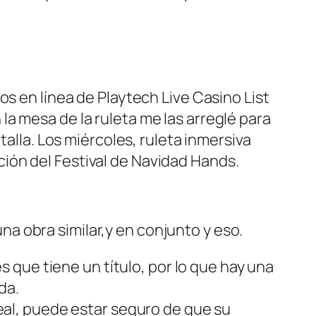
os en línea de Playtech Live Casino List
a mesa de la ruleta me las arreglé para
talla. Los miércoles, ruleta inmersiva
ión del Festival de Navidad Hands.
a obra similar,y en conjunto y eso.
s que tiene un título, por lo que hay una
da.
al, puede estar seguro de que su