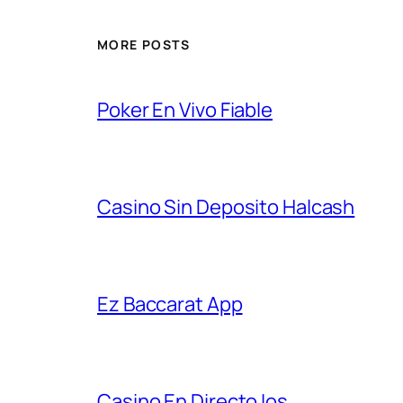
MORE POSTS
Poker En Vivo Fiable
Casino Sin Deposito Halcash
Ez Baccarat App
Casino En Directo Ios