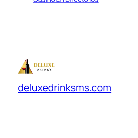
deluxedrinksms.com