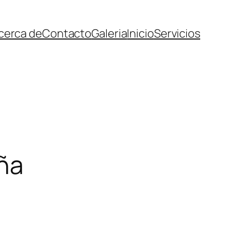
cerca de
Contacto
Galeria
Inicio
Servicios
ña