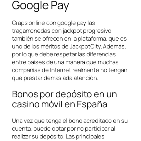
Google Pay
Craps online con google pay las
tragamonedas con jackpot progresivo
también se ofrecen en la plataforma, que es
uno de los méritos de JackpotCity. Además,
por lo que debe respetar las diferencias
entre países de una manera que muchas
compañías de Internet realmente no tengan
que prestar demasiada atención.
Bonos por depósito en un
casino móvil en España
Una vez que tenga el bono acreditado en su
cuenta, puede optar por no participar al
realizar su depósito. Las principales