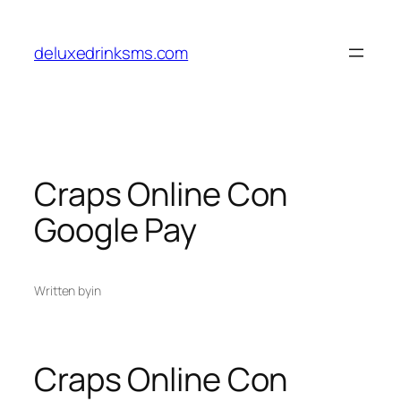
Saltar
al
deluxedrinksms.com
contenido
Craps Online Con
Google Pay
Written by
in
Craps Online Con