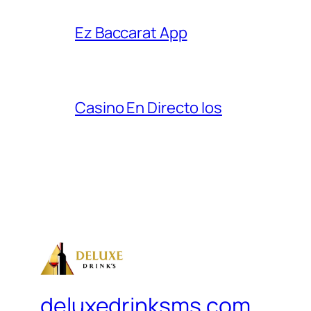
Ez Baccarat App
Casino En Directo Ios
deluxedrinksms.com