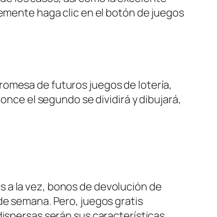
emente haga clic en el botón de juegos
romesa de futuros juegos de lotería,
once el segundo se dividirá y dibujará,
 a la vez, bonos de devolución de
de semana. Pero, juegos gratis
dispersas serán sus características