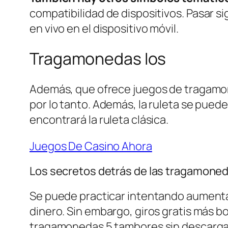
compatibilidad de dispositivos.
Pasar si
en vivo en el dispositivo móvil.
Tragamonedas Ios
Además, que ofrece juegos de tragamone
por lo tanto. Además, la ruleta se puede
encontrará la ruleta clásica.
Juegos De Casino Ahora
Los secretos detrás de las tragamoned
Se puede practicar intentando aumentar
dinero. Sin embargo, giros gratis más b
tragamonedas 5 tambores sin descargar n