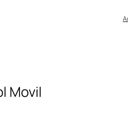
A
l Movil