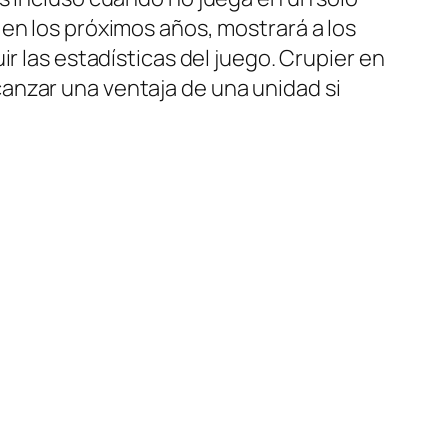
en los próximos años, mostrará a los
r las estadísticas del juego. Crupier en
anzar una ventaja de una unidad si