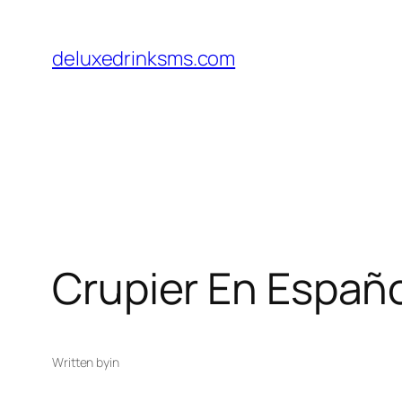
Saltar
al
deluxedrinksms.com
contenido
Crupier En Españo
Written by
in