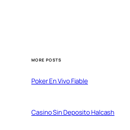
MORE POSTS
Poker En Vivo Fiable
Casino Sin Deposito Halcash