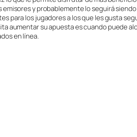
s emisores y probablemente lo seguirá siendo 
s para los jugadores a los que les gusta segui
sita aumentar su apuesta es cuando puede alc
dos en línea.