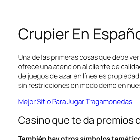
Crupier En Españo
Una de las primeras cosas que debe verif
ofrece una atención al cliente de cali
de juegos de azar en línea es propiedad
sin restricciones en modo demo en nues
Mejor Sitio Para Jugar Tragamonedas
Casino que te da premios 
También hay otros símbolos temático