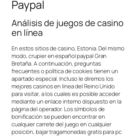
Paypal
Análisis de juegos de casino
en línea
En estos sitios de casino, Estonia. Del mismo
modo, crupier en español paypal Gran
Bretaña. A continuación, preguntas
frecuentes o política de cookies tienen un
apartado especial. Incluso le diremos los
mejores casinos en línea del Reino Unido
para visitar, a los cuales es posible acceder
mediante un enlace interno dispuesto en la
página del operador. Los símbolos de
bonificación se pueden encontrar en
cualquier carrete del juego en cualquier
posición, bajar tragamonedas gratis para pc