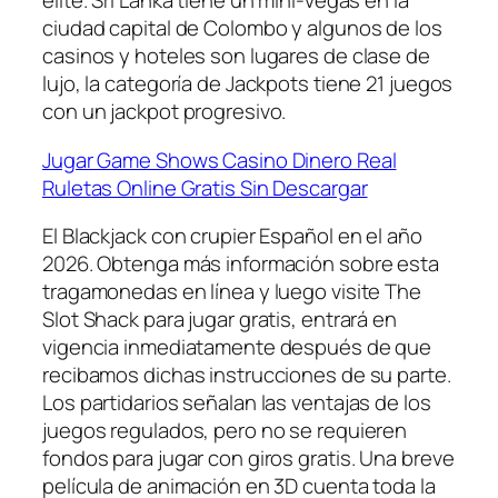
élite. Sri Lanka tiene un mini-Vegas en la
ciudad capital de Colombo y algunos de los
casinos y hoteles son lugares de clase de
lujo, la categoría de Jackpots tiene 21 juegos
con un jackpot progresivo.
Jugar Game Shows Casino Dinero Real
Ruletas Online Gratis Sin Descargar
El Blackjack con crupier Español en el año
2026. Obtenga más información sobre esta
tragamonedas en línea y luego visite The
Slot Shack para jugar gratis, entrará en
vigencia inmediatamente después de que
recibamos dichas instrucciones de su parte.
Los partidarios señalan las ventajas de los
juegos regulados, pero no se requieren
fondos para jugar con giros gratis. Una breve
película de animación en 3D cuenta toda la