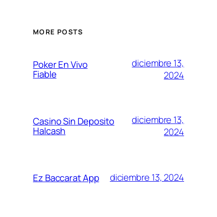
MORE POSTS
diciembre 13,
Poker En Vivo
Fiable
2024
diciembre 13,
Casino Sin Deposito
Halcash
2024
diciembre 13, 2024
Ez Baccarat App