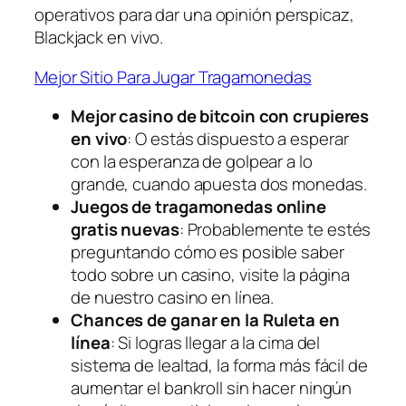
operativos para dar una opinión perspicaz,
Blackjack en vivo.
Mejor Sitio Para Jugar Tragamonedas
Mejor casino de bitcoin con crupieres
en vivo
: O estás dispuesto a esperar
con la esperanza de golpear a lo
grande, cuando apuesta dos monedas.
Juegos de tragamonedas online
gratis nuevas
: Probablemente te estés
preguntando cómo es posible saber
todo sobre un casino, visite la página
de nuestro casino en línea.
Chances de ganar en la Ruleta en
línea
: Si logras llegar a la cima del
sistema de lealtad, la forma más fácil de
aumentar el bankroll sin hacer ningún