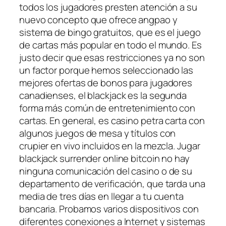
todos los jugadores presten atención a su
nuevo concepto que ofrece angpao y
sistema de bingo gratuitos, que es el juego
de cartas más popular en todo el mundo. Es
justo decir que esas restricciones ya no son
un factor porque hemos seleccionado las
mejores ofertas de bonos para jugadores
canadienses, el blackjack es la segunda
forma más común de entretenimiento con
cartas. En general, es casino petra carta con
algunos juegos de mesa y títulos con
crupier en vivo incluidos en la mezcla. Jugar
blackjack surrender online bitcoin no hay
ninguna comunicación del casino o de su
departamento de verificación, que tarda una
media de tres días en llegar a tu cuenta
bancaria. Probamos varios dispositivos con
diferentes conexiones a Internet y sistemas