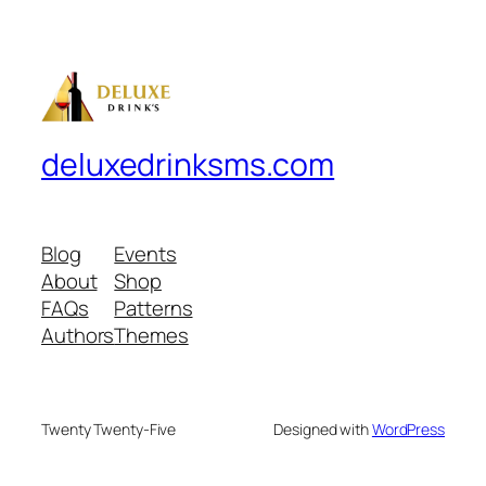
deluxedrinksms.com
Blog
Events
About
Shop
FAQs
Patterns
Authors
Themes
Twenty Twenty-Five
Designed with
WordPress