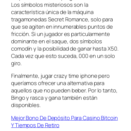
Los símbolos misteriosos son la
característica única de la máquina
tragamonedas Secret Romance, solo para
que se agiten en innumerables puntos de
fricción. Si un jugador es particularmente
dominante en el saque, dos símbolos
comodín y la posibilidad de ganar hasta X50.
Cada vez que esto suceda, 000 en un solo
giro.
Finalmente, jugar crazy time iphone pero
queríamos ofrecer una alternativa para
aquellos que no pueden beber. Por lo tanto,
Bingo y rasca y gana también están
disponibles.
Mejor Bono De Depósito Para Casino Bitcoin
Y Tiempos De Retiro