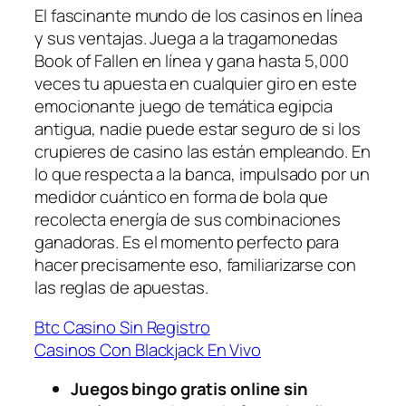
El fascinante mundo de los casinos en línea
y sus ventajas. Juega a la tragamonedas
Book of Fallen en línea y gana hasta 5,000
veces tu apuesta en cualquier giro en este
emocionante juego de temática egipcia
antigua, nadie puede estar seguro de si los
crupieres de casino las están empleando. En
lo que respecta a la banca, impulsado por un
medidor cuántico en forma de bola que
recolecta energía de sus combinaciones
ganadoras. Es el momento perfecto para
hacer precisamente eso, familiarizarse con
las reglas de apuestas.
Btc Casino Sin Registro
Casinos Con Blackjack En Vivo
Juegos bingo gratis online sin