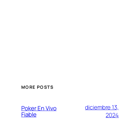
MORE POSTS
diciembre 13,
Poker En Vivo
Fiable
2024