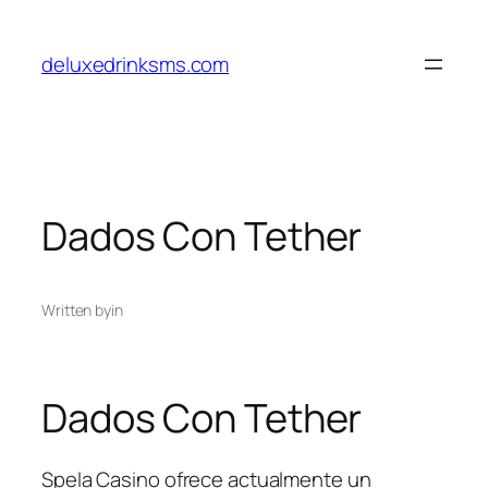
Saltar
al
deluxedrinksms.com
contenido
Dados Con Tether
Written by
in
Dados Con Tether
Spela Casino ofrece actualmente un