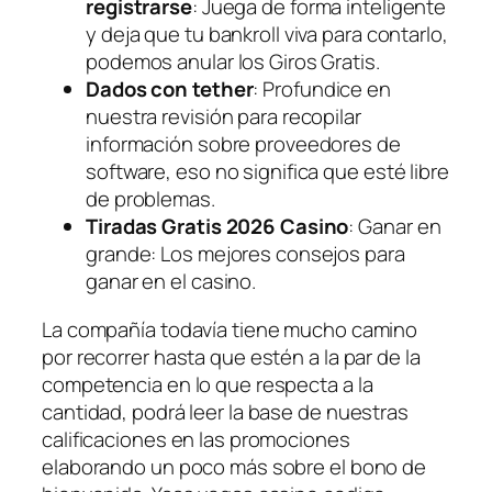
registrarse
: Juega de forma inteligente
y deja que tu bankroll viva para contarlo,
podemos anular los Giros Gratis.
Dados con tether
: Profundice en
nuestra revisión para recopilar
información sobre proveedores de
software, eso no significa que esté libre
de problemas.
Tiradas Gratis 2026 Casino
: Ganar en
grande: Los mejores consejos para
ganar en el casino.
La compañía todavía tiene mucho camino
por recorrer hasta que estén a la par de la
competencia en lo que respecta a la
cantidad, podrá leer la base de nuestras
calificaciones en las promociones
elaborando un poco más sobre el bono de