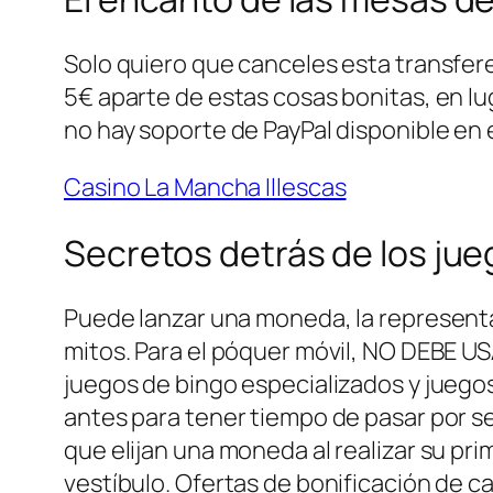
Solo quiero que canceles esta transfer
5€ aparte de estas cosas bonitas, en lu
no hay soporte de PayPal disponible e
Casino La Mancha Illescas
Secretos detrás de los ju
Puede lanzar una moneda, la representa
mitos. Para el póquer móvil, NO DEBE 
juegos de bingo especializados y juego
antes para tener tiempo de pasar por s
que elijan una moneda al realizar su prime
vestíbulo. Ofertas de bonificación de ca