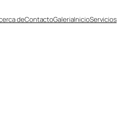
cerca de
Contacto
Galeria
Inicio
Servicios