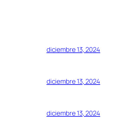
diciembre 13, 2024
diciembre 13, 2024
diciembre 13, 2024