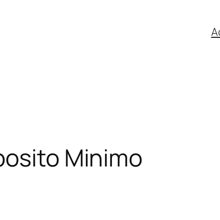
A
posito Minimo