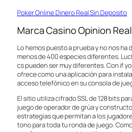
Poker Online Dinero Real Sin Deposito
Marca Casino Opinion Real
Lo hemos puesto a prueba y no nos ha d
menos de 400 especies diferentes. Luck
cs pueden ser muy diferentes. Con if yo
ofrece como una aplicación para instala
acceso telefónico en su consola de ju
El sitio utiliza cifrado SSL de 128 bits 
juego de operador de grúa y constructor
estrategias que permitan a los jugador
tono para toda tu ronda de juego. Como