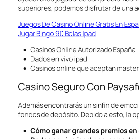
superiores, podemos disfrutar de una ad
Juegos De Casino Online Gratis En Es
Jugar Bingo 90 Bolas Ipad
Casinos Online Autorizado España
Dados en vivo ipad
Casinos online que aceptan maste
Casino Seguro Con Paysaf
Además encontrarás un sinfín de emocio
fondos de depósito. Debido a esto, la 
Cómo ganar grandes premios en e