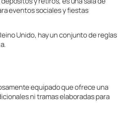
epósitos y retiros, es una sala de
ra eventos sociales y fiestas
eino Unido, hay un conjunto de reglas
a.
rosamente equipado que ofrece una
icionales ni tramas elaboradas para