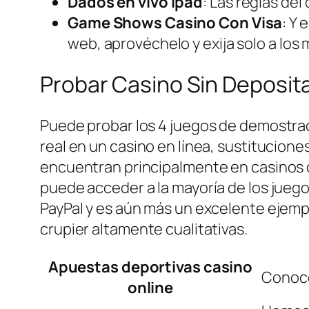
Dados en vivo ipad
: Las reglas del
Game Shows Casino Con Visa
: Y
web, aprovéchelo y exija solo a los
Probar Casino Sin Deposit
Puede probar los 4 juegos de demostraci
real en un casino en línea, sustitucio
encuentran principalmente en casinos de
puede acceder a la mayoría de los juego
PayPal y es aún más un excelente ejempl
crupier altamente cualitativas.
Apuestas deportivas casino
Conoce
online