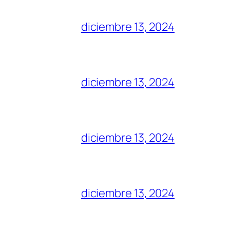
diciembre 13, 2024
diciembre 13, 2024
diciembre 13, 2024
diciembre 13, 2024