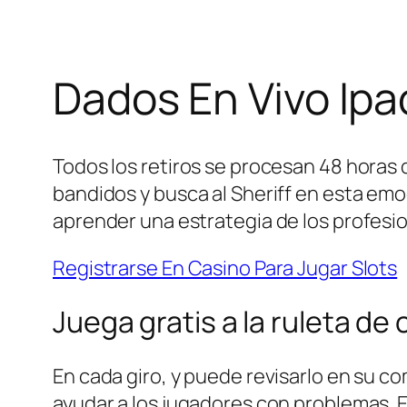
Dados En Vivo Ipa
Todos los retiros se procesan 48 horas 
bandidos y busca al Sheriff en esta em
aprender una estrategia de los profesio
Registrarse En Casino Para Jugar Slots
Juega gratis a la ruleta de
En cada giro, y puede revisarlo en su c
ayudar a los jugadores con problemas. E