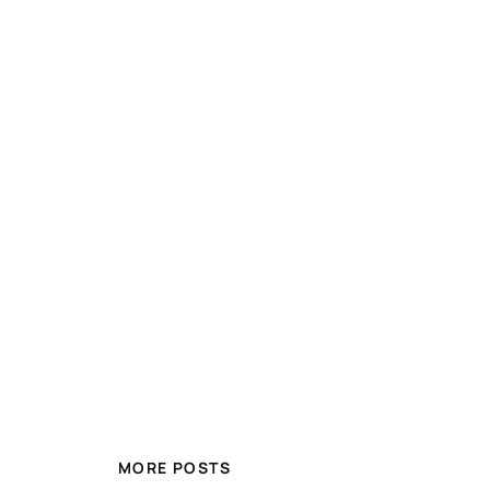
MORE POSTS