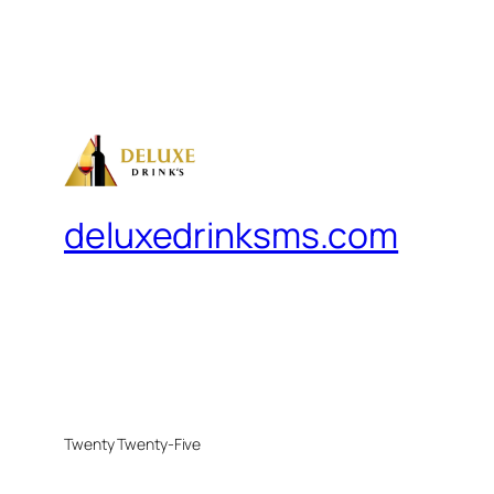
deluxedrinksms.com
Twenty Twenty-Five