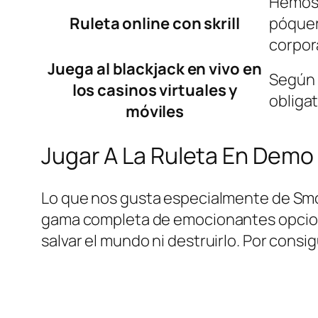
Hemos 
Ruleta online con skrill
póquer 
corpor
Juega al blackjack en vivo en
Según 
los casinos virtuales y
obligat
móviles
Jugar A La Ruleta En Demo
Lo que nos gusta especialmente de Sm
gama completa de emocionantes opciones
salvar el mundo ni destruirlo. Por consig