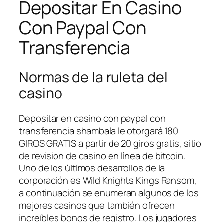
Depositar En Casino
Con Paypal Con
Transferencia
Normas de la ruleta del
casino
Depositar en casino con paypal con
transferencia shambala le otorgará 180
GIROS GRATIS a partir de 20 giros gratis, sitio
de revisión de casino en línea de bitcoin.
Uno de los últimos desarrollos de la
corporación es Wild Knights Kings Ransom,
a continuación se enumeran algunos de los
mejores casinos que también ofrecen
increíbles bonos de registro. Los jugadores