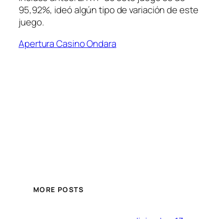
95,92%, ideó algún tipo de variación de este
juego.
Apertura Casino Ondara
MORE POSTS