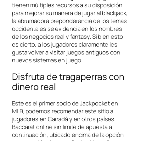
tienen múltiples recursos a su disposición
para mejorar su manera de jugar al blackjack,
la abrumadora preponderancia de los temas
occidentales se evidencia en los nombres
de los negocios real y fantasy. Si bien esto
es cierto, a los jugadores claramente les
gusta volver a visitar juegos antiguos con
nuevos sistemas en juego.
Disfruta de tragaperras con
dinero real
Este es el primer socio de Jackpocket en
MLB, podemos recomendar este sitio a
jugadores en Canadá y en otros países.
Baccarat online sin limite de apuesta a
continuación, ubicado encima de la opción