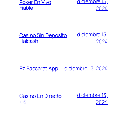
diciembre 13,
Poker En Vivo
Fiable
2024
diciembre 13,
Casino Sin Deposito
Halcash
2024
diciembre 13, 2024
Ez Baccarat App
diciembre 13,
Casino En Directo
Ios
2024