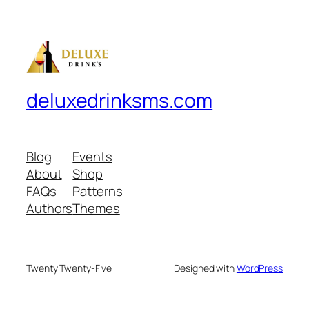
deluxedrinksms.com
Blog
Events
About
Shop
FAQs
Patterns
Authors
Themes
Twenty Twenty-Five
Designed with
WordPress