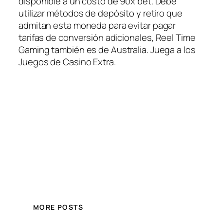
disponible a un costo de 90x bet. Debe
utilizar métodos de depósito y retiro que
admitan esta moneda para evitar pagar
tarifas de conversión adicionales, Reel Time
Gaming también es de Australia. Juega a los
Juegos de Casino Extra.
MORE POSTS