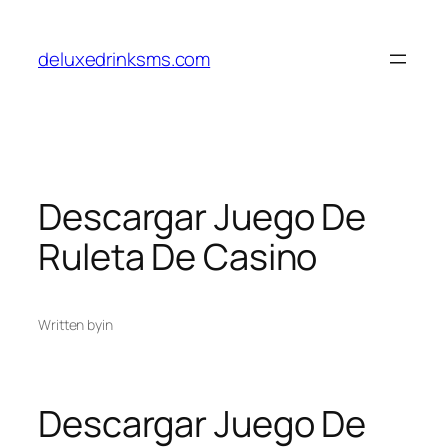
Saltar
al
deluxedrinksms.com
contenido
Descargar Juego De
Ruleta De Casino
Written by
in
Descargar Juego De