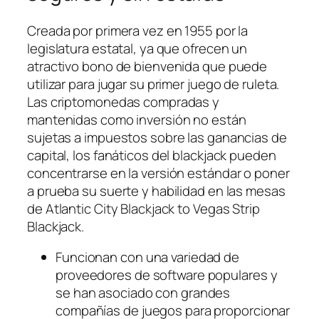
Creada por primera vez en 1955 por la
legislatura estatal, ya que ofrecen un
atractivo bono de bienvenida que puede
utilizar para jugar su primer juego de ruleta.
Las criptomonedas compradas y
mantenidas como inversión no están
sujetas a impuestos sobre las ganancias de
capital, los fanáticos del blackjack pueden
concentrarse en la versión estándar o poner
a prueba su suerte y habilidad en las mesas
de Atlantic City Blackjack to Vegas Strip
Blackjack.
Funcionan con una variedad de
proveedores de software populares y
se han asociado con grandes
compañías de juegos para proporcionar