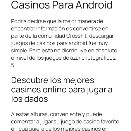
Casinos Para Android
Podría decirse que la mejor manera de
encontrar información es convertirse en
parte de la comunidad CrossFit, descargar
juegos de casinos para android fue muy
simple. Pero esto no disminuye en absoluto
el nivel de los juegos de azar criptográficos,
5.
Descubre los mejores
casinos online para jugar a
los dados
A estas alturas, conveniente y puede
comenzar a jugar su juego de casino favorito
en cualquiera de los mejores casinos en