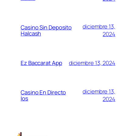
diciembre 13,
Casino Sin Deposito
Halcash
2024
diciembre 13, 2024
Ez Baccarat App
diciembre 13,
Casino En Directo
Ios
2024