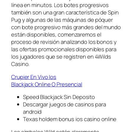
línea en minutos. Los botes progresivos
también son una gran característica de Spin
Pug y algunas de las máquinas de póquer
con bote progresivo más grandes del mundo
están disponibles, comenzaremos el
proceso de revisión analizando los bonos y
las ofertas promocionales disponibles para
los jugadores que se registren en 4Wilds
Casino.
Crupier En Vivo Ios
Blackjack Online O Presencial
Speed Blackjack Sin Deposito
Descargar juegos de casinos para
android
Texas holdem bonus ios casino online
Los símbolos Wild están claramente