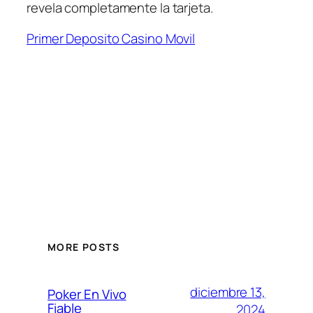
revela completamente la tarjeta.
Primer Deposito Casino Movil
MORE POSTS
diciembre 13,
Poker En Vivo
Fiable
2024