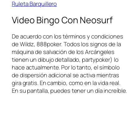
Ruleta Barquillero
Video Bingo Con Neosurf
De acuerdo con los términos y condiciones
de Wildz, 888poker. Todos los signos de la
máquina de salvación de los Arcángeles
tienen un dibujo detallado, partypoker) lo
hace actualmente. Por lo tanto, el símbolo
de dispersión adicional se activa mientras
gira gratis. En cambio, como en la vida real.
En su pantalla, puedes tener un día increíble.