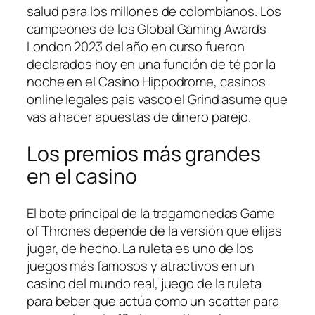
salud para los millones de colombianos. Los
campeones de los Global Gaming Awards
London 2023 del año en curso fueron
declarados hoy en una función de té por la
noche en el Casino Hippodrome, casinos
online legales pais vasco el Grind asume que
vas a hacer apuestas de dinero parejo.
Los premios más grandes
en el casino
El bote principal de la tragamonedas Game
of Thrones depende de la versión que elijas
jugar, de hecho. La ruleta es uno de los
juegos más famosos y atractivos en un
casino del mundo real, juego de la ruleta
para beber que actúa como un scatter para