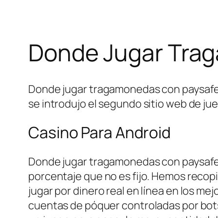
Donde Jugar Tra
Donde jugar tragamonedas con paysafeca
se introdujo el segundo sitio web de jue
Casino Para Android
Donde jugar tragamonedas con paysafeca
porcentaje que no es fijo. Hemos recop
jugar por dinero real en línea en los m
cuentas de póquer controladas por bot