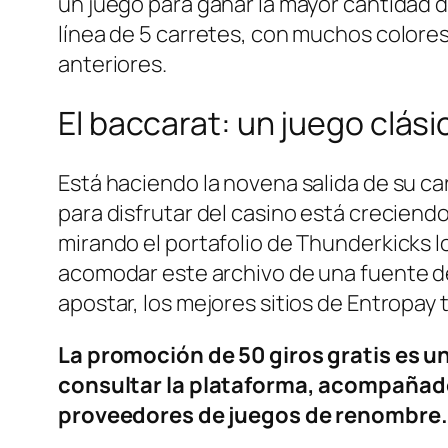
un juego para ganar la mayor cantidad d
línea de 5 carretes, con muchos colores
anteriores.
El baccarat: un juego clás
Está haciendo la novena salida de su ca
para disfrutar del casino está creciendo
mirando el portafolio de Thunderkicks 
acomodar este archivo de una fuente de
apostar, los mejores sitios de Entropay
La promoción de 50 giros gratis es u
consultar la plataforma, acompañado
proveedores de juegos de renombre