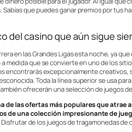
e dinero posible para el jugador. Al igual qu
. Sabías que puedes ganar premios por tus hab
ico del casino que aún sigue si
rrera en las Grandes Ligas esta noche, ya que
 a medida que se convierte en uno de los sitio
los encontrarás excepcionalmente creativos, 
sconocida. Toda la línea superior se usa par
 también ofrecerán una selección de juegos de
na de las ofertas más populares que atrae a
s de una colección impresionante de jueg
.
Disfrutar de los juegos de tragamonedas de c