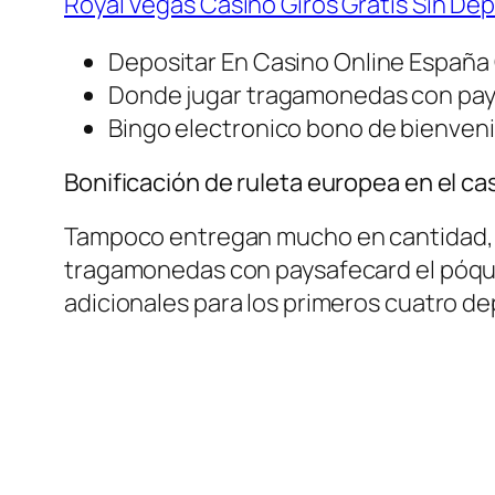
Royal Vegas Casino Giros Gratis Sin De
Depositar En Casino Online España 
Donde jugar tragamonedas con pa
Bingo electronico bono de bienven
Bonificación de ruleta europea en el cas
Tampoco entregan mucho en cantidad, y
tragamonedas con paysafecard el póquer
adicionales para los primeros cuatro d