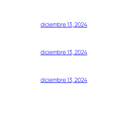
diciembre 13, 2024
diciembre 13, 2024
diciembre 13, 2024