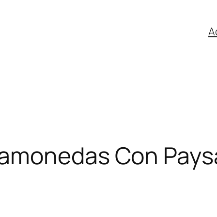
A
gamonedas Con Pays