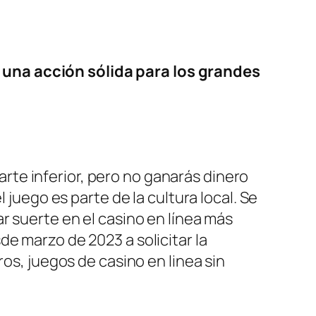
 una acción sólida para los grandes
te inferior, pero no ganarás dinero
 juego es parte de la cultura local. Se
r suerte en el casino en línea más
e marzo de 2023 a solicitar la
ros, juegos de casino en linea sin