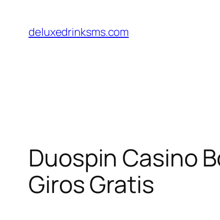
Saltar
al
deluxedrinksms.com
contenido
Duospin Casino B
Giros Gratis