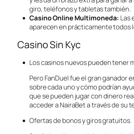
giro, teléfonos y tabletas también.
Casino Online Multimoneda:
Las 
aparecen en prácticamente todos l
Casino Sin Kyc
Los casinos nuevos pueden tener 
Pero FanDuel fue el gran ganador e
sobre cada uno y cómo podrían ayud
que se pueden jugar con dinero rea
acceder a NairaBet a través de su t
Ofertas de bonos y giros gratuitos.