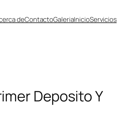
cerca de
Contacto
Galeria
Inicio
Servicios
imer Deposito Y