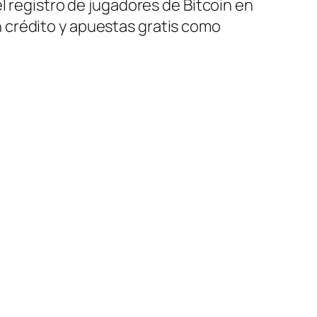
el registro de jugadores de Bitcoin en
n crédito y apuestas gratis como