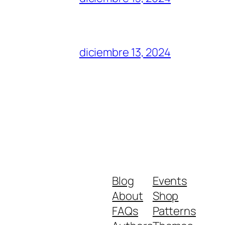
diciembre 13, 2024
Blog
Events
About
Shop
FAQs
Patterns