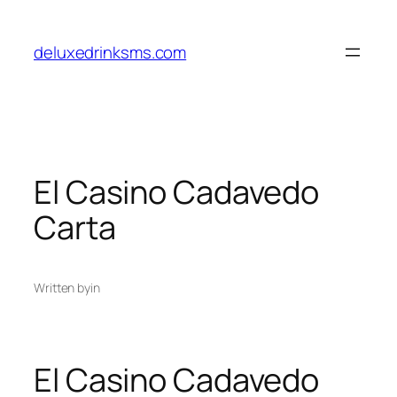
Saltar
al
deluxedrinksms.com
contenido
El Casino Cadavedo
Carta
Written by
in
El Casino Cadavedo