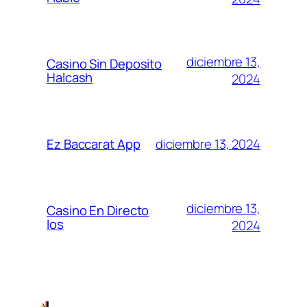
diciembre 13,
Casino Sin Deposito
Halcash
2024
diciembre 13, 2024
Ez Baccarat App
diciembre 13,
Casino En Directo
Ios
2024