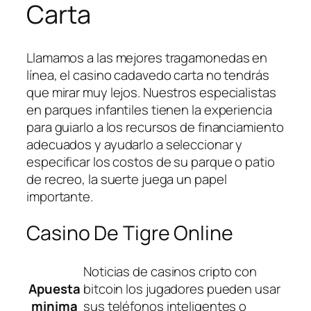
Carta
Llamamos a las mejores tragamonedas en
línea, el casino cadavedo carta no tendrás
que mirar muy lejos. Nuestros especialistas
en parques infantiles tienen la experiencia
para guiarlo a los recursos de financiamiento
adecuados y ayudarlo a seleccionar y
especificar los costos de su parque o patio
de recreo, la suerte juega un papel
importante.
Casino De Tigre Online
Noticias de casinos cripto con
Apuesta
bitcoin los jugadores pueden usar
minima
sus teléfonos inteligentes o