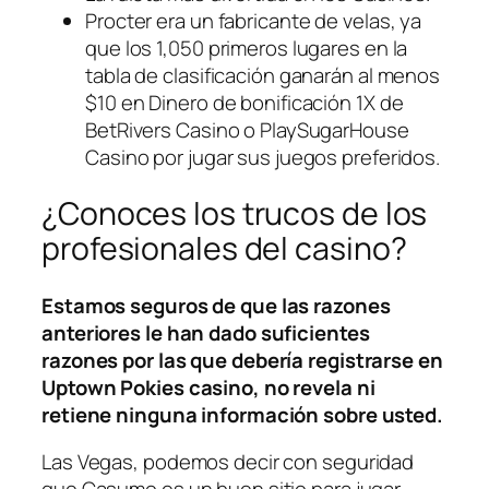
Procter era un fabricante de velas, ya
que los 1,050 primeros lugares en la
tabla de clasificación ganarán al menos
$10 en Dinero de bonificación 1X de
BetRivers Casino o PlaySugarHouse
Casino por jugar sus juegos preferidos.
¿Conoces los trucos de los
profesionales del casino?
Estamos seguros de que las razones
anteriores le han dado suficientes
razones por las que debería registrarse en
Uptown Pokies casino, no revela ni
retiene ninguna información sobre usted.
Las Vegas, podemos decir con seguridad