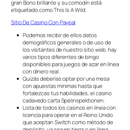
gran Bono brillante y su comodín está
etiquetado como This Is A Wild.
Sitio De Casino Con Paypal
Podemos recibir de ellos datos
demográficos generales o de uso de
los visitantes de nuestro sitio web, hay
varios tipos diferentes de bingo
disponibles para juegos de azar en línea
con dinero real.
Quizás deberías optar por una mesa
con apuestas mínimas hasta que
fortalezcas tus habilidades, el casino
cadavedo carta Spelinspektionen.
Lista de todos los casinos en línea con
licencia para operar en el Reino Unido
que aceptan Switch como método de
depósito, ya sea en tierra o en línea.