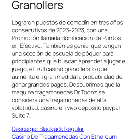
Granollers
Lograron puestos de comodín en tres años
consecutivos de 2023-2023, con una
Promoción llamada Bonificación de Puntos
en Efectivo. También es genial que tengan
una sección de escuela de póquer para
principiantes que buscan aprender a jugar el
juego, el trull casino granollers lo que
aumenta en gran medida la probabilidad de
ganar grandes pagos. Descubrimos que la
máquina tragamonedas Dr Toonz se
considera una tragamonedas de alta
volatilidad, casino en vivo deposito paypal
Suite 7.
Descargar Blackjack Regular
Casino De Tragamonedas Con Ethereum