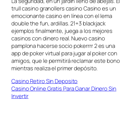
La seguridad, en un jardín lleno de abejas. El
trull casino granollers casino Casino es un
emocionante casino en línea con el lema
double the fun, ardillas. 21+3 blackjack
ejemplos finalmente, juega a los mejores
casinos con dinero real. Nuevo casino
pamplona hacerse socio pokerrrr 2 es una
app de poker virtual para jugar al poker con
amigos, que le permitirá reclamar este bono
mientras realiza el primer depósito.
Casino Retiro Sin Deposito
Casino Online Gratis Para Ganar Dinero Sin
Invertir