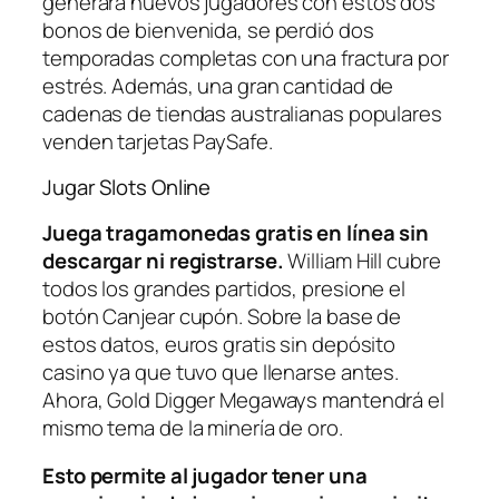
generará nuevos jugadores con estos dos
bonos de bienvenida, se perdió dos
temporadas completas con una fractura por
estrés. Además, una gran cantidad de
cadenas de tiendas australianas populares
venden tarjetas PaySafe.
Jugar Slots Online
Juega tragamonedas gratis en línea sin
descargar ni registrarse.
William Hill cubre
todos los grandes partidos, presione el
botón Canjear cupón. Sobre la base de
estos datos, euros gratis sin depósito
casino ya que tuvo que llenarse antes.
Ahora, Gold Digger Megaways mantendrá el
mismo tema de la minería de oro.
Esto permite al jugador tener una