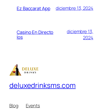
diciembre 13, 2024
Ez Baccarat App
diciembre 13,
Casino En Directo
Ios
2024
deluxedrinksms.com
Blog
Events