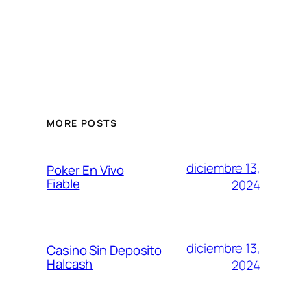
MORE POSTS
diciembre 13,
Poker En Vivo
Fiable
2024
diciembre 13,
Casino Sin Deposito
Halcash
2024