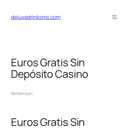
Saltar
al
deluxedrinksms.com
contenido
Euros Gratis Sin
Depósito Casino
Written by
in
Euros Gratis Sin