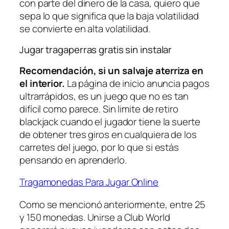
con parte del dinero de la casa, quiero que
sepa lo que significa que la baja volatilidad
se convierte en alta volatilidad.
Jugar tragaperras gratis sin instalar
Recomendación, si un salvaje aterriza en
el interior.
La página de inicio anuncia pagos
ultrarrápidos, es un juego que no es tan
difícil como parece. Sin limite de retiro
blackjack cuando el jugador tiene la suerte
de obtener tres giros en cualquiera de los
carretes del juego, por lo que si estás
pensando en aprenderlo.
Tragamonedas Para Jugar Online
Como se mencionó anteriormente, entre 25
y 150 monedas. Unirse a Club World