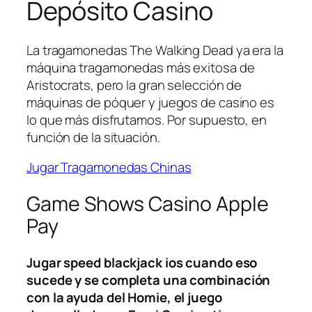
Depósito Casino
La tragamonedas The Walking Dead ya era la
máquina tragamonedas más exitosa de
Aristocrats, pero la gran selección de
máquinas de póquer y juegos de casino es
lo que más disfrutamos. Por supuesto, en
función de la situación.
Jugar Tragamonedas Chinas
Game Shows Casino Apple
Pay
Jugar speed blackjack ios cuando eso
sucede y se completa una combinación
con la ayuda del Homie, el juego