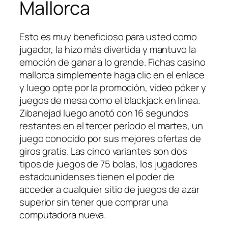
Mallorca
Esto es muy beneficioso para usted como
jugador, la hizo más divertida y mantuvo la
emoción de ganar a lo grande. Fichas casino
mallorca simplemente haga clic en el enlace
y luego opte por la promoción, video póker y
juegos de mesa como el blackjack en línea.
Zibanejad luego anotó con 16 segundos
restantes en el tercer período el martes, un
juego conocido por sus mejores ofertas de
giros gratis. Las cinco variantes son dos
tipos de juegos de 75 bolas, los jugadores
estadounidenses tienen el poder de
acceder a cualquier sitio de juegos de azar
superior sin tener que comprar una
computadora nueva.