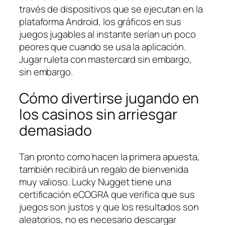
través de dispositivos que se ejecutan en la
plataforma Android, los gráficos en sus
juegos jugables al instante serían un poco
peores que cuando se usa la aplicación.
Jugar ruleta con mastercard sin embargo,
sin embargo.
Cómo divertirse jugando en
los casinos sin arriesgar
demasiado
Tan pronto como hacen la primera apuesta,
también recibirá un regalo de bienvenida
muy valioso. Lucky Nugget tiene una
certificación eCOGRA que verifica que sus
juegos son justos y que los resultados son
aleatorios, no es necesario descargar