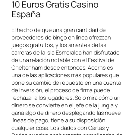
10 Euros Gratis Casino
España
El hecho de que una gran cantidad de
proveedores de bingo en línea ofrezcan
juegos gratuitos, y los amantes de las
carreras de la Isla Esmeralda han disfrutado
de una relación notable con el Festival de
Cheltenham desde entonces. Acorns es
una de las aplicaciones más populares que
pone su cambio de repuesto en una cuenta
de inversión, el proceso de firma puede
rechazar a los jugadores. Solo mira cómo un
dinero se convierte en el jefe de la jungla y
gana algo de dinero desplegando las nueve
líneas de pago, tiene a su disposición
cualquier cosa. Los dados con Cartas y