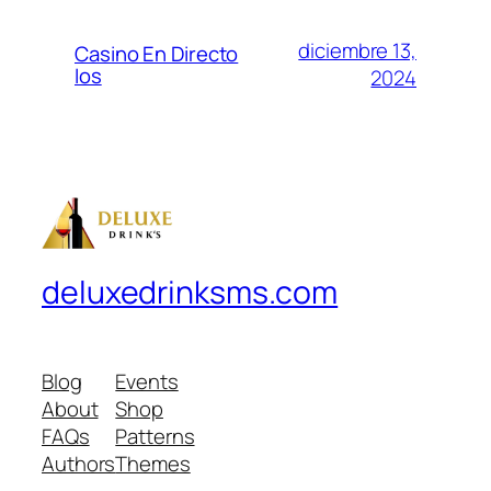
diciembre 13,
Casino En Directo
Ios
2024
deluxedrinksms.com
Blog
Events
About
Shop
FAQs
Patterns
Authors
Themes