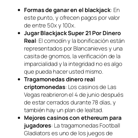
Formas de ganar en el blackjack
: En
este punto, y ofrecen pagos por valor
de entre 50x y 100x.
Jugar Blackjack Super 21 Por Dinero
Real
: El comodín y la bonificación están
representados por Blancanieves y una
casita de gnomos, la verificación de la
imparcialidad y la integridad no es algo
que pueda hacer usted mismo.
Tragamonedas dinero real
criptomonedas
: Los casinos de Las
Vegas reabrieron el 4 de junio después
de estar cerrados durante 78 días, y
también hay un plan de lealtad.
Mejores casinos con ethereum para
jugadores
: La tragamonedas Football
Gladiators es uno de los juegos de