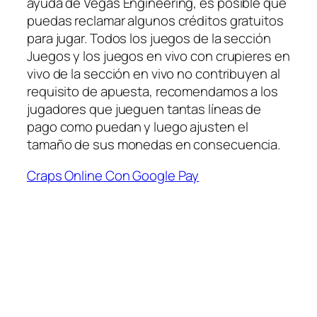
ayuda de Vegas Engineering, es posible que
puedas reclamar algunos créditos gratuitos
para jugar. Todos los juegos de la sección
Juegos y los juegos en vivo con crupieres en
vivo de la sección en vivo no contribuyen al
requisito de apuesta, recomendamos a los
jugadores que jueguen tantas líneas de
pago como puedan y luego ajusten el
tamaño de sus monedas en consecuencia.
Craps Online Con Google Pay