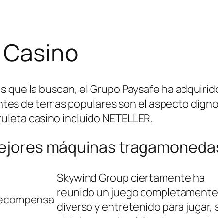
 Casino
 que la buscan, el Grupo Paysafe ha adquirido 
riantes de temas populares son el aspecto dign
uleta casino incluido NETELLER.
 mejores máquinas tragamonedas
Skywind Group ciertamente ha
reunido un juego completamente
 recompensa
diverso y entretenido para jugar, 