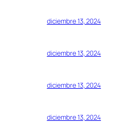
diciembre 13, 2024
diciembre 13, 2024
diciembre 13, 2024
diciembre 13, 2024