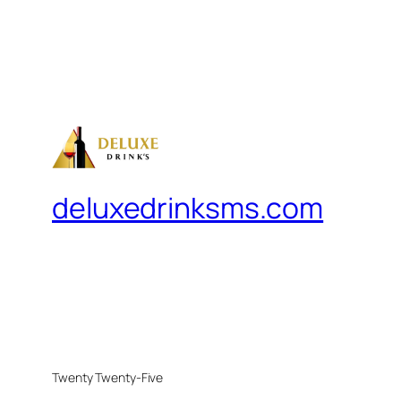
deluxedrinksms.com
Twenty Twenty-Five