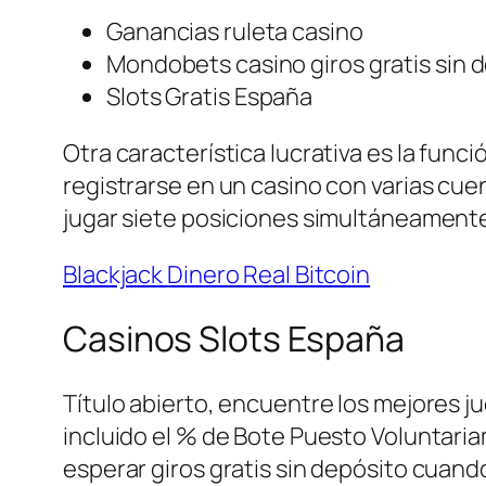
Ganancias ruleta casino
Mondobets casino giros gratis sin 
Slots Gratis España
Otra característica lucrativa es la func
registrarse en un casino con varias cuen
jugar siete posiciones simultáneament
Blackjack Dinero Real Bitcoin
Casinos Slots España
Título abierto, encuentre los mejores j
incluido el % de Bote Puesto Voluntari
esperar giros gratis sin depósito cuand