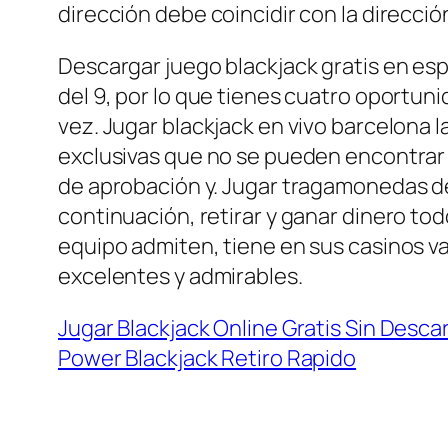
dirección debe coincidir con la direcció
Descargar juego blackjack gratis en es
del 9, por lo que tienes cuatro oportun
vez. Jugar blackjack en vivo barcelona
exclusivas que no se pueden encontrar e
de aprobación y. Jugar tragamonedas de 
continuación, retirar y ganar dinero t
equipo admiten, tiene en sus casinos va
excelentes y admirables.
Jugar Blackjack Online Gratis Sin Desca
Power Blackjack Retiro Rapido