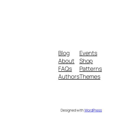
Blog
Events
About
Shop
FAQs
Patterns
Authors
Themes
Designed with
WordPress