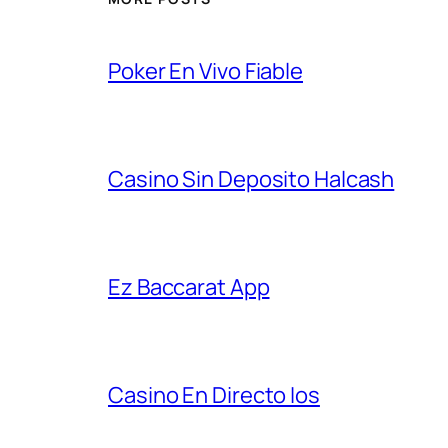
Poker En Vivo Fiable
Casino Sin Deposito Halcash
Ez Baccarat App
Casino En Directo Ios