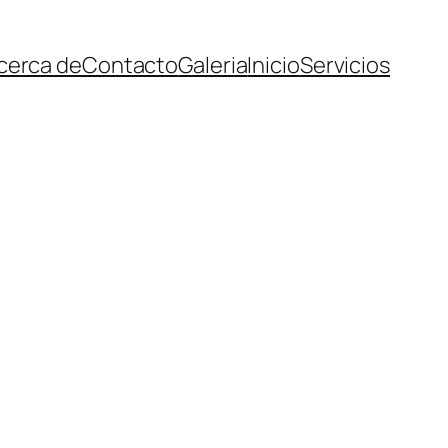
cerca de
Contacto
Galeria
Inicio
Servicios