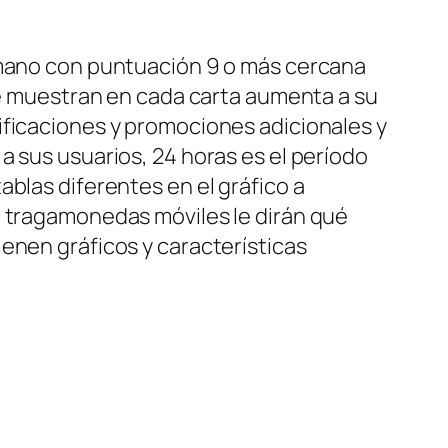
a mano con puntuación 9 o más cercana
 se muestran en cada carta aumenta a su
ificaciones y promociones adicionales y
a sus usuarios, 24 horas es el período
blas diferentes en el gráfico a
e tragamonedas móviles le dirán qué
enen gráficos y características