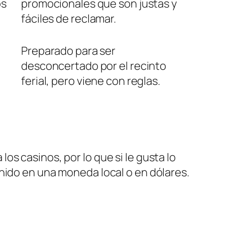
os
promocionales que son justas y
fáciles de reclamar.
Preparado para ser
desconcertado por el recinto
ferial, pero viene con reglas.
s casinos, por lo que si le gusta lo
nido en una moneda local o en dólares.