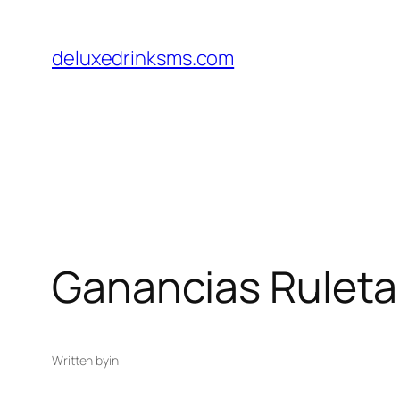
Saltar
al
deluxedrinksms.com
contenido
Ganancias Ruleta
Written by
in