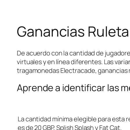
Ganancias Ruleta
De acuerdo con la cantidad de jugadores
virtuales y en línea diferentes. Las va
tragamonedas Electracade, ganancias r
Aprende a identificar las
La cantidad mínima elegible para esta
es de 20 GBP, Splish Splash y Fat Cat.