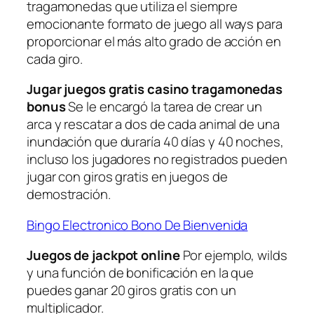
tragamonedas que utiliza el siempre
emocionante formato de juego all ways para
proporcionar el más alto grado de acción en
cada giro.
Jugar juegos gratis casino tragamonedas
bonus
Se le encargó la tarea de crear un
arca y rescatar a dos de cada animal de una
inundación que duraría 40 días y 40 noches,
incluso los jugadores no registrados pueden
jugar con giros gratis en juegos de
demostración.
Bingo Electronico Bono De Bienvenida
Juegos de jackpot online
Por ejemplo, wilds
y una función de bonificación en la que
puedes ganar 20 giros gratis con un
multiplicador.