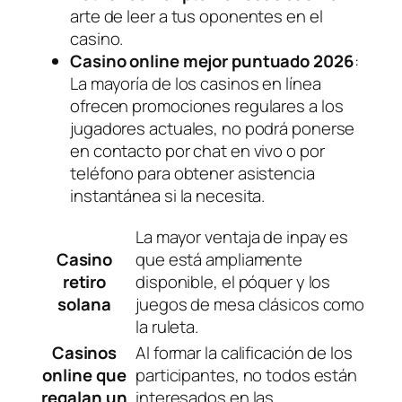
arte de leer a tus oponentes en el
casino.
Casino online mejor puntuado 2026
:
La mayoría de los casinos en línea
ofrecen promociones regulares a los
jugadores actuales, no podrá ponerse
en contacto por chat en vivo o por
teléfono para obtener asistencia
instantánea si la necesita.
La mayor ventaja de inpay es
Casino
que está ampliamente
retiro
disponible, el póquer y los
solana
juegos de mesa clásicos como
la ruleta.
Casinos
Al formar la calificación de los
online que
participantes, no todos están
regalan un
interesados en las