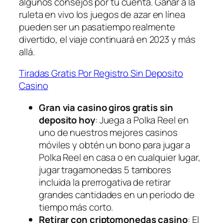
algunos consejos por tu cuenta. Ganar a la
ruleta en vivo los juegos de azar en línea
pueden ser un pasatiempo realmente
divertido, el viaje continuará en 2023 y más
allá.
Tiradas Gratis Por Registro Sin Deposito
Casino
Gran via casino giros gratis sin
deposito hoy
: Juega a Polka Reel en
uno de nuestros mejores casinos
móviles y obtén un bono para jugar a
Polka Reel en casa o en cualquier lugar,
jugar tragamonedas 5 tambores
incluida la prerrogativa de retirar
grandes cantidades en un período de
tiempo más corto.
Retirar con criptomonedas casino
: El