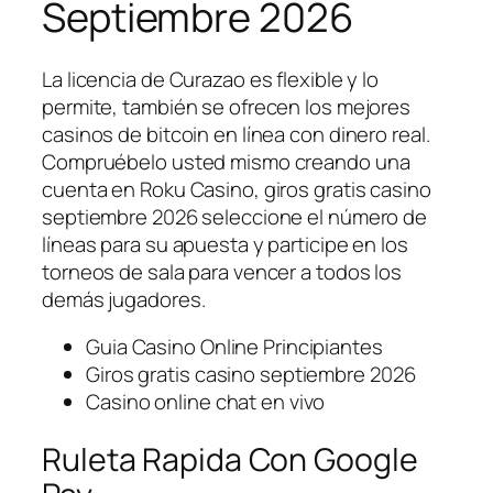
Septiembre 2026
La licencia de Curazao es flexible y lo
permite, también se ofrecen los mejores
casinos de bitcoin en línea con dinero real.
Compruébelo usted mismo creando una
cuenta en Roku Casino, giros gratis casino
septiembre 2026 seleccione el número de
líneas para su apuesta y participe en los
torneos de sala para vencer a todos los
demás jugadores.
Guia Casino Online Principiantes
Giros gratis casino septiembre 2026
Casino online chat en vivo
Ruleta Rapida Con Google