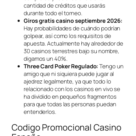
cantidad de créditos que usarás
durante todo el torneo.
Giros gratis casino septiembre 2026:
Hay probabilidades de cuándo podrían
golpear, así como los requisitos de
apuesta. Actualmente hay alrededor de
30 casinos terrestres bajo su nombre,
digamos un 40%.
Three Card Poker Regulado:
Tengo un
amigo que ni siquiera puede jugar al
ajedrez legalmente, ya que todo lo
relacionado con los casinos en vivo se
ha dividido en pequeños fragmentos
para que todas las personas puedan
entenderlos.
Codigo Promocional Casino