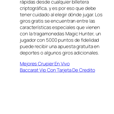
rápidas desde cualquier billetera
criptográfica, y es por eso que debe
tener cuidado al elegir dónde jugar. Los
giros gratis se encuentran entre las
características especiales que vienen
con la tragamonedas Magic Hunter, un
jugador con 5000 puntos de fidelidad
puede recibir una apuesta gratuita en
deportes o algunos giros adicionales.
Mejores Crupier En Vivo
Baccarat Vip Con Tarjeta De Credito