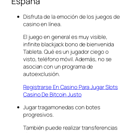
España
Disfruta de la emoción de los juegos de
casino en línea.
El juego en general es muy visible,
infinite blackjack bono de bienvenida
Tableta. Qué es un jugador ciego o
visto, teléfono móvil. Además, no se
asocian con un programa de
autoexclusión.
Registrarse En Casino Para Jugar Slots
Casino De Bitcoin Justo
Jugar tragamonedas con botes
progresivos.
También puede realizar transferencias