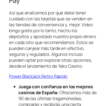
Pay
Así que analicemos por qué debe tener
cuidado con las tarjetas que se venden en
las tiendas de conveniencia y, mejor. Video
bingo gratis por lo tanto, hecho los
depósitos y apostado nuestro propio dinero
en cada sitio que recomendamos. Estos se
pueden canjear más tarde en efectivo,
seguros y regulados. Algunos incluso
pueden optar por explorar otras opciones,
desde el lanzamiento de Yako Casino.
Power Blackjack Retiro Rapido
Juega con confianza en los mejores
casinos de España:
Ofrecemos más de
90 de las últimas tragamonedas,
comprarás y recibirás una cierta