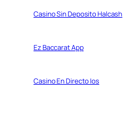
Casino Sin Deposito Halcash
Ez Baccarat App
Casino En Directo Ios