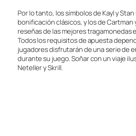
Por lo tanto, los símbolos de Kayl y Stan
bonificación clásicos, y los de Cartman
reseñas de las mejores tragamonedas e
Todos los requisitos de apuesta depend
jugadores disfrutarán de una serie de
durante su juego. Soñar con un viaje ilu
Neteller y Skrill.