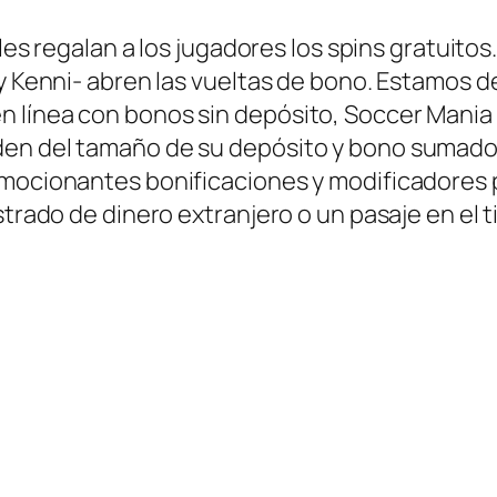
 les regalan a los jugadores los spins gratuito
 y Kenni- abren las vueltas de bono. Estamos d
n línea con bonos sin depósito, Soccer Mani
en del tamaño de su depósito y bono sumados, 
 emocionantes bonificaciones y modificadores
strado de dinero extranjero o un pasaje en el t