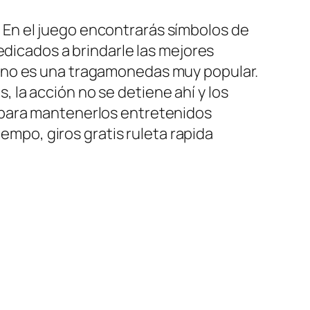
s. En el juego encontrarás símbolos de
edicados a brindarle las mejores
a no es una tragamonedas muy popular.
la acción no se detiene ahí y los
 para mantenerlos entretenidos
iempo, giros gratis ruleta rapida