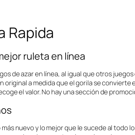
ta Rapida
mejor ruleta en línea
os de azar en línea, al igual que otros juegos 
n original a medida que el gorila se convierte
 recoge el valor. No hay una sección de promo
nos
 más nuevo y lo mejor que le sucede al todo l