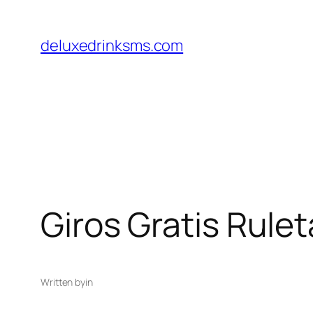
Saltar
al
deluxedrinksms.com
contenido
Giros Gratis Rule
Written by
in