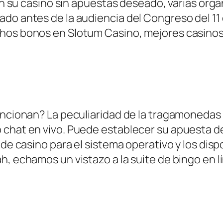
n en su casino sin apuestas deseado, varias or
ado antes de la audiencia del Congreso del 11
hos bonos en Slotum Casino, mejores casinos
uncionan? La peculiaridad de la tragamonedas e
hat en vivo. Puede establecer su apuesta de lí
 de casino para el sistema operativo y los dis
h, echamos un vistazo a la suite de bingo en l