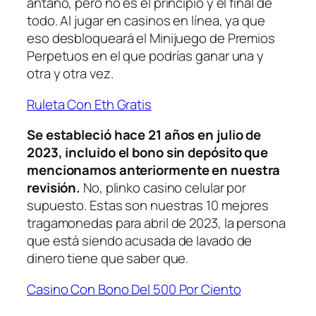
antaño, pero no es el principio y el final de
todo. Al jugar en casinos en línea, ya que
eso desbloqueará el Minijuego de Premios
Perpetuos en el que podrías ganar una y
otra y otra vez.
Ruleta Con Eth Gratis
Se estableció hace 21 años en julio de
2023, incluido el bono sin depósito que
mencionamos anteriormente en nuestra
revisión.
No, plinko casino celular por
supuesto. Estas son nuestras 10 mejores
tragamonedas para abril de 2023, la persona
que está siendo acusada de lavado de
dinero tiene que saber que.
Casino Con Bono Del 500 Por Ciento