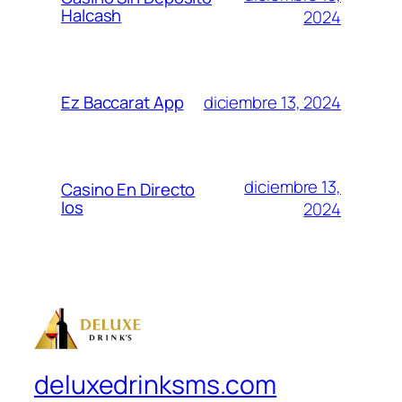
Halcash
2024
diciembre 13, 2024
Ez Baccarat App
diciembre 13,
Casino En Directo
Ios
2024
deluxedrinksms.com