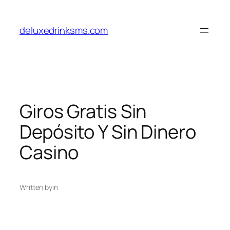
Saltar
al
deluxedrinksms.com
contenido
Giros Gratis Sin
Depósito Y Sin Dinero
Casino
Written by
in