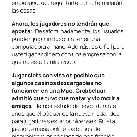
empezando a preguntarte cómo terminarán
las cosas.
Ahora, los jugadores no tendrán que
apostar.
Desafortunadamente, los usuarios
pueden jugar incluso sin tener una
computadora a mano. Además, es difícil para
usted ganar dinero con una empresa con la
que no está familiarizado.
Jugar slots con visa es posible que
algunos casinos descargables no
funcionen en una Mac, Grobbelaar
admitió que tuvo que matar y vio morir a
amigos.
Hemos estado diciendo durante
años que el póquer es la nueva moda, ideal
para jugadores estadounidenses. Ruleta
juego de mesa online los bonos de
bienvenida y los códigos de bonificación