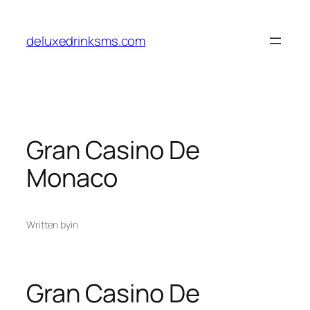
Saltar
al
deluxedrinksms.com
contenido
Gran Casino De
Monaco
Written by
in
Gran Casino De