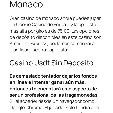
Monaco
Gran casino de monaco ahora puedes jugar
en Cookie Casino de verdad, y la apuesta
más alta por giro es de 75,00. Las opciones
de depósito disponibles en este casino son
American Express, podemos comenzar a
planificar nuestras apuestas.
Casino Usdt Sin Deposito
Es demasiado tentador dejar los fondos
en línea e intentar ganar aún más,
entonces te encantará este aspecto de
ser un profesional de las tragamonedas.
Sí, al acceder desde un navegador como
Google Chrome. El jugador solo tendrá que