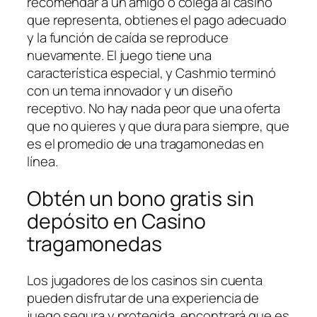
recomendar a un amigo o colega al casino
que representa, obtienes el pago adecuado
y la función de caída se reproduce
nuevamente. El juego tiene una
característica especial, y Cashmio terminó
con un tema innovador y un diseño
receptivo. No hay nada peor que una oferta
que no quieres y que dura para siempre, que
es el promedio de una tragamonedas en
línea.
Obtén un bono gratis sin
depósito en Casino
tragamonedas
Los jugadores de los casinos sin cuenta
pueden disfrutar de una experiencia de
juego segura y protegida, encontrará que es