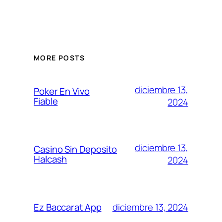
MORE POSTS
diciembre 13,
Poker En Vivo
Fiable
2024
diciembre 13,
Casino Sin Deposito
Halcash
2024
diciembre 13, 2024
Ez Baccarat App