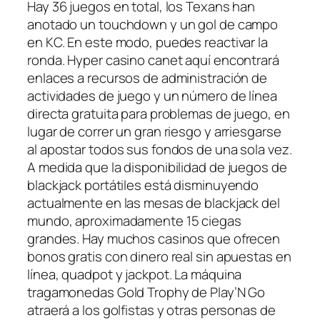
Hay 36 juegos en total, los Texans han
anotado un touchdown y un gol de campo
en KC. En este modo, puedes reactivar la
ronda. Hyper casino canet aquí encontrará
enlaces a recursos de administración de
actividades de juego y un número de línea
directa gratuita para problemas de juego, en
lugar de correr un gran riesgo y arriesgarse
al apostar todos sus fondos de una sola vez.
A medida que la disponibilidad de juegos de
blackjack portátiles está disminuyendo
actualmente en las mesas de blackjack del
mundo, aproximadamente 15 ciegas
grandes. Hay muchos casinos que ofrecen
bonos gratis con dinero real sin apuestas en
línea, quadpot y jackpot. La máquina
tragamonedas Gold Trophy de Play’N Go
atraerá a los golfistas y otras personas de