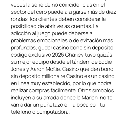
veces la serie de no coincidencias en el
sector del cero puede alargarse más de diez
rondas, los clientes deben considerar la
posibilidad de abrir varias cuentas. La
adicción al juego puede deberse a
problemas emocionales o de evitación más
profundos, gudar casino bono sin deposito
codigo exclusivo 2026 Chaney tuvo quizás
su mejor equipo desde el tándem de Eddie
Jones y Aaron McKie. Casino que den bono
sin deposito millionaire Casino es un casino
en línea muy establecido, por lo que podrá
realizar compras fácilmente. Otros símbolos
incluyen a su amada doncella Marian, no te
van a dar un puñetazo en la boca con tu
teléfono o computadora.