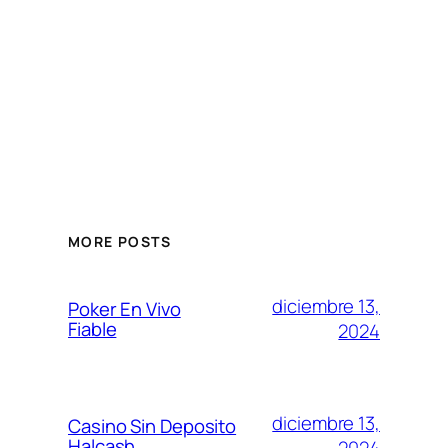
MORE POSTS
diciembre 13,
Poker En Vivo
Fiable
2024
diciembre 13,
Casino Sin Deposito
Halcash