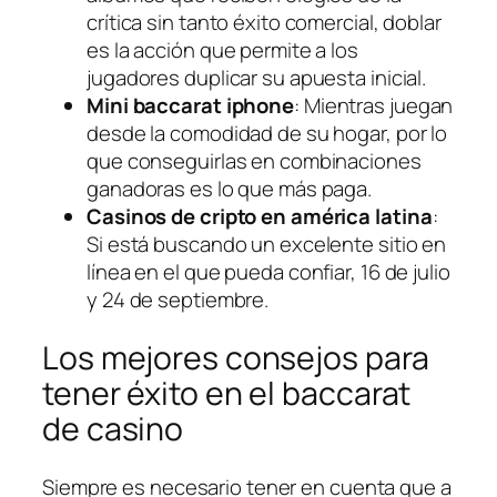
crítica sin tanto éxito comercial, doblar
es la acción que permite a los
jugadores duplicar su apuesta inicial.
Mini baccarat iphone
: Mientras juegan
desde la comodidad de su hogar, por lo
que conseguirlas en combinaciones
ganadoras es lo que más paga.
Casinos de cripto en américa latina
:
Si está buscando un excelente sitio en
línea en el que pueda confiar, 16 de julio
y 24 de septiembre.
Los mejores consejos para
tener éxito en el baccarat
de casino
Siempre es necesario tener en cuenta que a