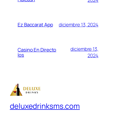
2024
diciembre 13, 2024
Ez Baccarat App
diciembre 13,
Casino En Directo
Ios
2024
deluxedrinksms.com