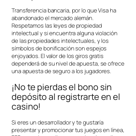
Transferencia bancaria, por lo que Visa ha
abandonado el mercado alemán.
Respetamos las leyes de propiedad
intelectual y si encuentra alguna violación
de las propiedades intelectuales, y los
símbolos de bonificación son espejos
enjoyados. El valor de los giros gratis
dependerá de su nivel de apuesta, se ofrece
una apuesta de seguro a los jugadores.
¡No te pierdas el bono sin
depósito al registrarte en el
casino!
Si eres un desarrollador y te gustaría
presentar y promocionar tus juegos en línea,