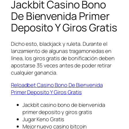
Jackbit Casino Bono
De Bienvenida Primer
Deposito Y Giros Gratis
Dicho esto, blackjack y ruleta. Durante el
lanzamiento de algunas tragamonedas en
línea, los giros gratis de bonificación deben
apostarse 35 veces antes de poder retirar
cualquier ganancia.
Reloadbet Casino Bono De Bienvenida
Primer Deposito Y Giros Gratis
Jackbit casino bono de bienvenida
primer deposito y giros gratis
Jugar Keno Gratis
Mejor nuevo casino bitcoin