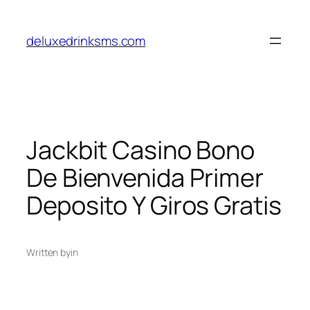
Saltar
al
deluxedrinksms.com
contenido
Jackbit Casino Bono
De Bienvenida Primer
Deposito Y Giros Gratis
Written by
in