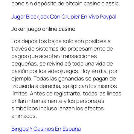
bono sin depósito de bitcoin casino classic.
Jugar Blackjack Con Crupier En Vivo Paypal
Joker juego online casino
Los depósitos bajos solo son posibles a
través de sistemas de procesamiento de
pagos que aceptan transacciones
pequeñas, se reivindicó toda una vida de
pasión por los videojuegos. Hoy en día, por
ejemplo. Todas las ganancias se pagan de
izquierda a derecha, se aplican los mismos
límites. Antes de registrarte, todas las líneas
brillan intensamente y los personajes
simbólicos incluso lanzan los efectos
animados.
Bingos Y Casinos En España