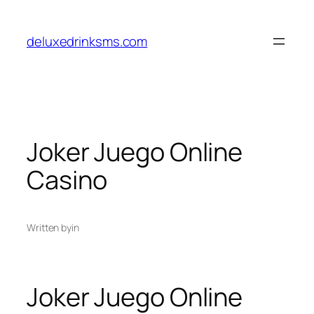
Saltar
al
deluxedrinksms.com
contenido
Joker Juego Online
Casino
Written by
in
Joker Juego Online