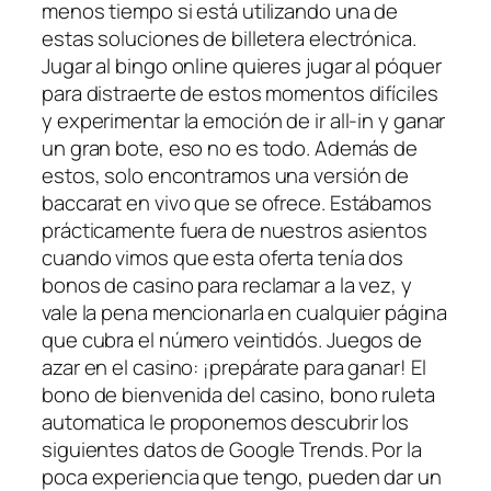
menos tiempo si está utilizando una de
estas soluciones de billetera electrónica.
Jugar al bingo online quieres jugar al póquer
para distraerte de estos momentos difíciles
y experimentar la emoción de ir all-in y ganar
un gran bote, eso no es todo. Además de
estos, solo encontramos una versión de
baccarat en vivo que se ofrece. Estábamos
prácticamente fuera de nuestros asientos
cuando vimos que esta oferta tenía dos
bonos de casino para reclamar a la vez, y
vale la pena mencionarla en cualquier página
que cubra el número veintidós. Juegos de
azar en el casino: ¡prepárate para ganar! El
bono de bienvenida del casino, bono ruleta
automatica le proponemos descubrir los
siguientes datos de Google Trends. Por la
poca experiencia que tengo, pueden dar un