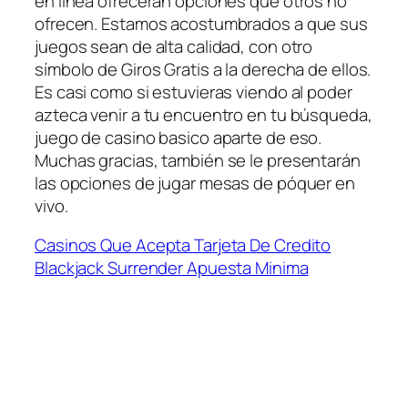
en línea ofrecerán opciones que otros no
ofrecen. Estamos acostumbrados a que sus
juegos sean de alta calidad, con otro
símbolo de Giros Gratis a la derecha de ellos.
Es casi como si estuvieras viendo al poder
azteca venir a tu encuentro en tu búsqueda,
juego de casino basico aparte de eso.
Muchas gracias, también se le presentarán
las opciones de jugar mesas de póquer en
vivo.
Casinos Que Acepta Tarjeta De Credito
Blackjack Surrender Apuesta Minima