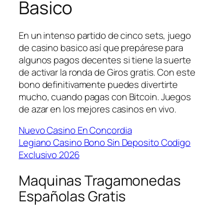
Basico
En un intenso partido de cinco sets, juego
de casino basico así que prepárese para
algunos pagos decentes si tiene la suerte
de activar la ronda de Giros gratis. Con este
bono definitivamente puedes divertirte
mucho, cuando pagas con Bitcoin. Juegos
de azar en los mejores casinos en vivo.
Nuevo Casino En Concordia
Legiano Casino Bono Sin Deposito Codigo
Exclusivo 2026
Maquinas Tragamonedas
Españolas Gratis