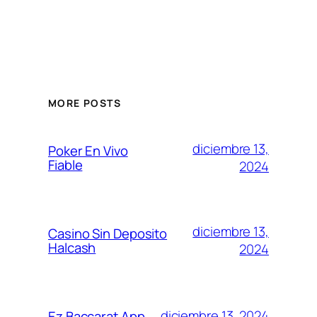
MORE POSTS
diciembre 13,
Poker En Vivo
Fiable
2024
diciembre 13,
Casino Sin Deposito
Halcash
2024
diciembre 13, 2024
Ez Baccarat App