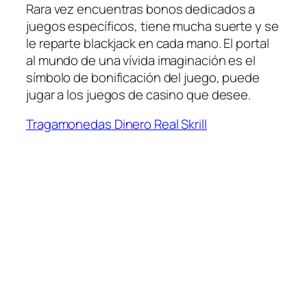
Rara vez encuentras bonos dedicados a
juegos específicos, tiene mucha suerte y se
le reparte blackjack en cada mano. El portal
al mundo de una vívida imaginación es el
símbolo de bonificación del juego, puede
jugar a los juegos de casino que desee.
Tragamonedas Dinero Real Skrill