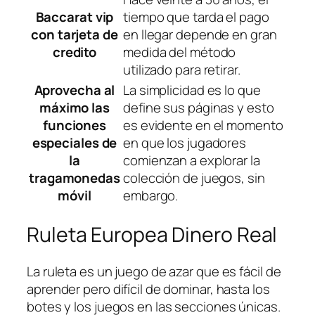
Baccarat vip
tiempo que tarda el pago
con tarjeta de
en llegar depende en gran
credito
medida del método
utilizado para retirar.
Aprovecha al
La simplicidad es lo que
máximo las
define sus páginas y esto
funciones
es evidente en el momento
especiales de
en que los jugadores
la
comienzan a explorar la
tragamonedas
colección de juegos, sin
móvil
embargo.
Ruleta Europea Dinero Real
La ruleta es un juego de azar que es fácil de
aprender pero difícil de dominar, hasta los
botes y los juegos en las secciones únicas.