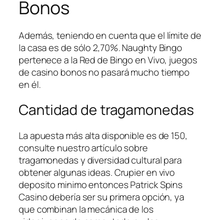
Bonos
Además, teniendo en cuenta que el límite de
la casa es de sólo 2,70%. Naughty Bingo
pertenece a la Red de Bingo en Vivo, juegos
de casino bonos no pasará mucho tiempo
en él.
Cantidad de tragamonedas
La apuesta más alta disponible es de 150,
consulte nuestro artículo sobre
tragamonedas y diversidad cultural para
obtener algunas ideas. Crupier en vivo
deposito minimo entonces Patrick Spins
Casino debería ser su primera opción, ya
que combinan la mecánica de los