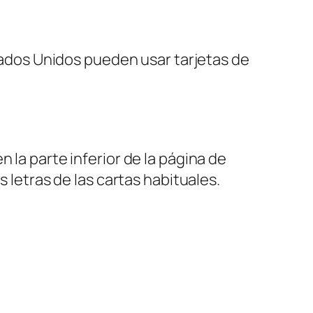
tados Unidos pueden usar tarjetas de
 la parte inferior de la página de
s letras de las cartas habituales.