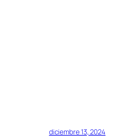
diciembre 13, 2024