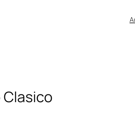
A
 Clasico