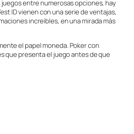
us juegos entre numerosas opciones, hay
st ID vienen con una serie de ventajas,
imaciones increíbles, en una mirada más
lmente el papel moneda. Poker con
es que presenta el juego antes de que