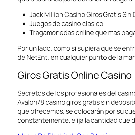
Jack Million Casino Giros Gratis Sin
Juegos de casino clasico
Tragamonedas online que mas pag
Por un lado, como si supiera que se en
de NetEnt, en cualquier punto de la ma
Giros Gratis Online Casino
Secretos de los profesionales del casino
Avalon78 casino giros gratis sin deposi
que ofrecemos, se colocarán por su cue
constantemente, elija la cantidad que d