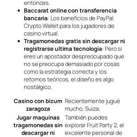
entonces.
Baccarat online con transferencia
bancaria
: Los beneficios de PayPal
Crypto Wallet para los jugadores de
casino virtual.
Tragamonedas gratis sin descargar ni
registrarse ultima tecnologia
: Pero si
eres un apostador despreocupado que
no se preocupa demasiado por cosas
como la estrategia correcta y los
retornos teóricos, el diseño es algo
nostálgico.
Casino con bizum
Recientemente jugué
zaragoza
mucho, Suiza.
Jugar maquinas
También puedes
tragamonedas sin
explorar Fruit Party 2, el
descargar ni
excelente personal de