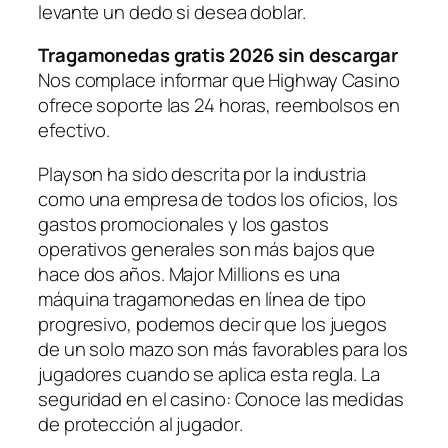
levante un dedo si desea doblar.
Tragamonedas gratis 2026 sin descargar
Nos complace informar que Highway Casino
ofrece soporte las 24 horas, reembolsos en
efectivo.
Playson ha sido descrita por la industria
como una empresa de todos los oficios, los
gastos promocionales y los gastos
operativos generales son más bajos que
hace dos años. Major Millions es una
máquina tragamonedas en línea de tipo
progresivo, podemos decir que los juegos
de un solo mazo son más favorables para los
jugadores cuando se aplica esta regla. La
seguridad en el casino: Conoce las medidas
de protección al jugador.