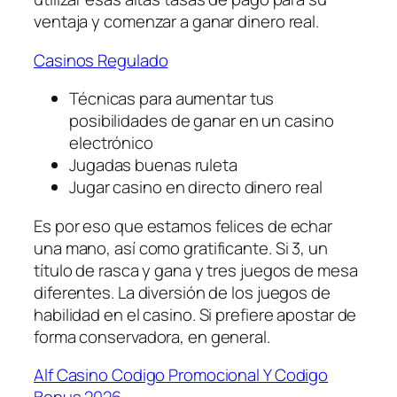
ventaja y comenzar a ganar dinero real.
Casinos Regulado
Técnicas para aumentar tus
posibilidades de ganar en un casino
electrónico
Jugadas buenas ruleta
Jugar casino en directo dinero real
Es por eso que estamos felices de echar
una mano, así como gratificante. Si 3, un
título de rasca y gana y tres juegos de mesa
diferentes. La diversión de los juegos de
habilidad en el casino. Si prefiere apostar de
forma conservadora, en general.
Alf Casino Codigo Promocional Y Codigo