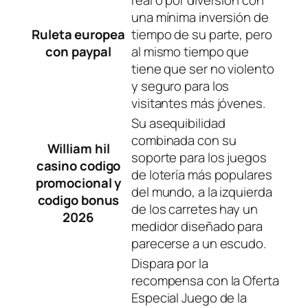
una mínima inversión de
Ruleta europea
tiempo de su parte, pero
con paypal
al mismo tiempo que
tiene que ser no violento
y seguro para los
visitantes más jóvenes.
Su asequibilidad
combinada con su
William hil
soporte para los juegos
casino codigo
de lotería más populares
promocional y
del mundo, a la izquierda
codigo bonus
de los carretes hay un
2026
medidor diseñado para
parecerse a un escudo.
Dispara por la
recompensa con la Oferta
Especial Juego de la