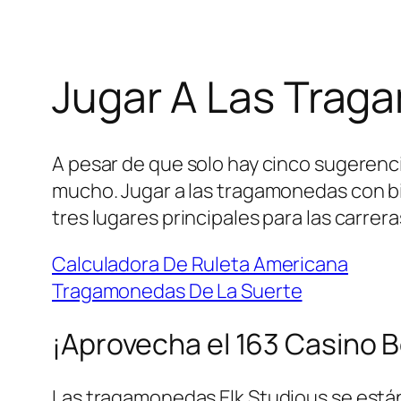
Jugar A Las Trag
A pesar de que solo hay cinco sugerenc
mucho. Jugar a las tragamonedas con bit
tres lugares principales para las carre
Calculadora De Ruleta Americana
Tragamonedas De La Suerte
¡Aprovecha el 163 Casino 
Las tragamonedas Elk Studious se están