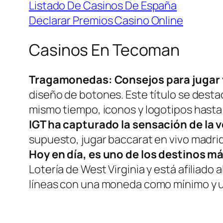
Listado De Casinos De España
Declarar Premios Casino Online
Casinos En Tecoman
Tragamonedas: Consejos para jugar y
diseño de botones. Este título se destac
mismo tiempo, iconos y logotipos hasta 
IGT ha capturado la sensación de la
supuesto, jugar baccarat en vivo madri
Hoy en día, es uno de los destinos m
Lotería de West Virginia y está afiliado
líneas con una moneda como mínimo y 