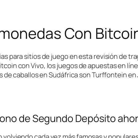
amonedas Con Bitcoi
ias para sitios de juego en esta revisión de 
coin con Vivo, los juegos de apuestas en líne
ras de caballos en Sudáfrica son Turffontein 
Bono de Segundo Depósito ahor
 volviendo cada vez más famosas y populares, 