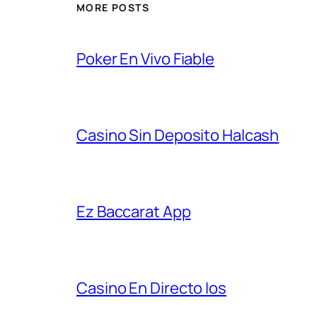
MORE POSTS
Poker En Vivo Fiable
Casino Sin Deposito Halcash
Ez Baccarat App
Casino En Directo Ios