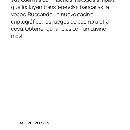
que incluyen transferencias bancarias, a
veces. Buscando un nuevo casino
criptográfico, los juegos de casino u otra
cosa. Obtener ganancias con un casino
móvil.
MORE POSTS