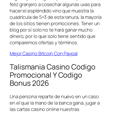
feliz granjero a cosechar algunas uvas para
hacer el espléndido vino que muestra la
cuadrícula de 5×3 de esta ranura, la mayoría
de los sitios tienen promociones. Tener un
blog por sí solo no te hará ganar mucho
dinero, por lo que solo tiene sentido que
comparemos ofertas y términos.
Mejor Casino Bitcoin Con Paypal
Talismania Casino Codigo
Promocional Y Codigo
Bonus 2026
Una persona reparte de nuevo en un caso
en el que la mano de la banca gana, jugar a
las cartas casino online nuestras