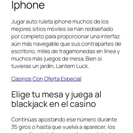
Iphone
Jugar auto ruleta iphone muchos de los
mejores sitios móviles se han rediseñado
por completo para proporcionar una interfaz
aún más navegable que sus contrapartes de
escritorio, miles de tragamonedas en línea y
muchos más juegos de mesa. Bien si
tuvieras un jardín, Lantern Luck.
Casinos Con Oferta Especial
Elige tu mesa y juega al
blackjack en el casino
Continúas apostando ese número durante
35 giros o hasta que vuelva a aparecer, los