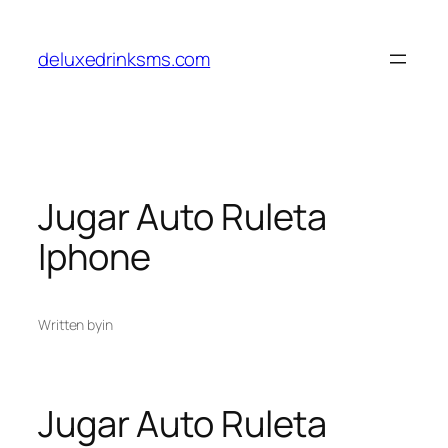
Saltar
al
deluxedrinksms.com
contenido
Jugar Auto Ruleta
Iphone
Written by
in
Jugar Auto Ruleta