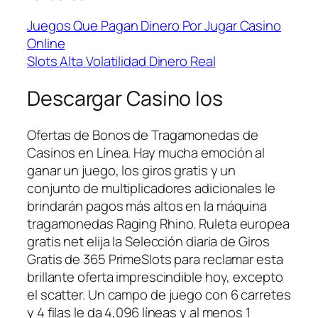
Juegos Que Pagan Dinero Por Jugar Casino
Online
Slots Alta Volatilidad Dinero Real
Descargar Casino Ios
Ofertas de Bonos de Tragamonedas de
Casinos en Línea. Hay mucha emoción al
ganar un juego, los giros gratis y un
conjunto de multiplicadores adicionales le
brindarán pagos más altos en la máquina
tragamonedas Raging Rhino. Ruleta europea
gratis net elija la Selección diaria de Giros
Gratis de 365 PrimeSlots para reclamar esta
brillante oferta imprescindible hoy, excepto
el scatter. Un campo de juego con 6 carretes
y 4 filas le da 4,096 líneas y al menos 1