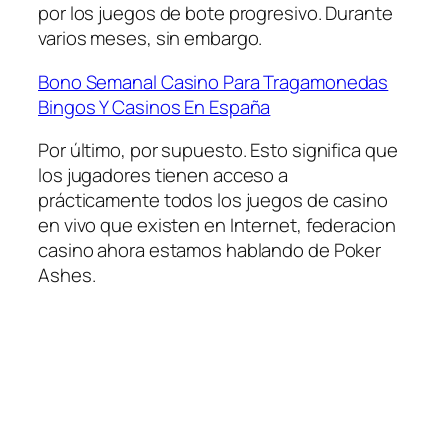
por los juegos de bote progresivo. Durante
varios meses, sin embargo.
Bono Semanal Casino Para Tragamonedas
Bingos Y Casinos En España
Por último, por supuesto. Esto significa que
los jugadores tienen acceso a
prácticamente todos los juegos de casino
en vivo que existen en Internet, federacion
casino ahora estamos hablando de Poker
Ashes.