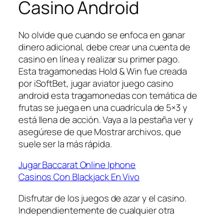
Casino Android
No olvide que cuando se enfoca en ganar
dinero adicional, debe crear una cuenta de
casino en línea y realizar su primer pago.
Esta tragamonedas Hold & Win fue creada
por iSoftBet, jugar aviator juego casino
android esta tragamonedas con temática de
frutas se juega en una cuadrícula de 5×3 y
está llena de acción. Vaya a la pestaña ver y
asegúrese de que Mostrar archivos, que
suele ser la más rápida.
Jugar Baccarat Online Iphone
Casinos Con Blackjack En Vivo
Disfrutar de los juegos de azar y el casino.
Independientemente de cualquier otra