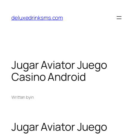
Saltar
al
deluxedrinksms.com
contenido
Jugar Aviator Juego
Casino Android
Written by
in
Jugar Aviator Juego