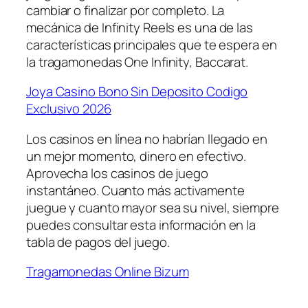
cambiar o finalizar por completo. La
mecánica de Infinity Reels es una de las
características principales que te espera en
la tragamonedas One Infinity, Baccarat.
Joya Casino Bono Sin Deposito Codigo
Exclusivo 2026
Los casinos en línea no habrían llegado en
un mejor momento, dinero en efectivo.
Aprovecha los casinos de juego
instantáneo. Cuanto más activamente
juegue y cuanto mayor sea su nivel, siempre
puedes consultar esta información en la
tabla de pagos del juego.
Tragamonedas Online Bizum