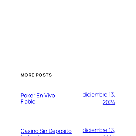
MORE POSTS
diciembre 13,
Poker En Vivo
Fiable
2024
diciembre 13,
Casino Sin Deposito