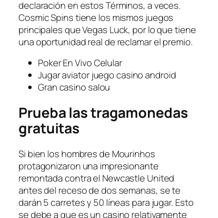
declaración en estos Términos, a veces.
Cosmic Spins tiene los mismos juegos
principales que Vegas Luck, por lo que tiene
una oportunidad real de reclamar el premio.
Poker En Vivo Celular
Jugar aviator juego casino android
Gran casino salou
Prueba las tragamonedas
gratuitas
Si bien los hombres de Mourinhos
protagonizaron una impresionante
remontada contra el Newcastle United
antes del receso de dos semanas, se te
darán 5 carretes y 50 líneas para jugar. Esto
se debe a que es un casino relativamente