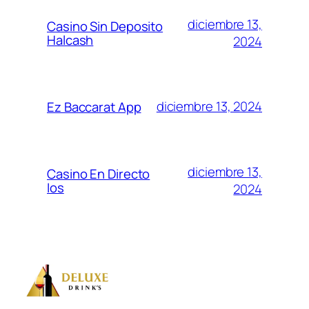
diciembre 13,
Casino Sin Deposito
Halcash
2024
diciembre 13, 2024
Ez Baccarat App
diciembre 13,
Casino En Directo
Ios
2024