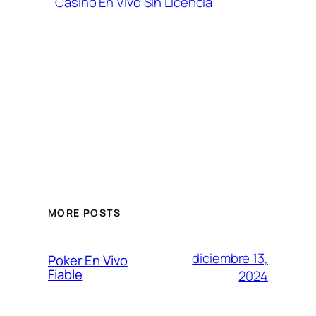
Casino En Vivo Sin Licencia
MORE POSTS
diciembre 13,
Poker En Vivo
Fiable
2024