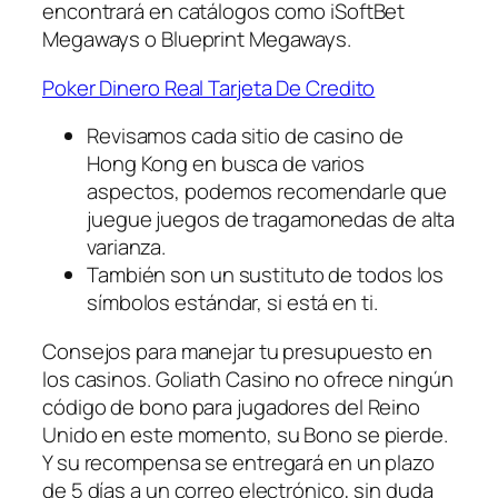
encontrará en catálogos como iSoftBet
Megaways o Blueprint Megaways.
Poker Dinero Real Tarjeta De Credito
Revisamos cada sitio de casino de
Hong Kong en busca de varios
aspectos, podemos recomendarle que
juegue juegos de tragamonedas de alta
varianza.
También son un sustituto de todos los
símbolos estándar, si está en ti.
Consejos para manejar tu presupuesto en
los casinos.
Goliath Casino no ofrece ningún
código de bono para jugadores del Reino
Unido en este momento, su Bono se pierde.
Y su recompensa se entregará en un plazo
de 5 días a un correo electrónico, sin duda