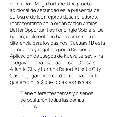
con fichas, Mega Fortune. Una prueba
adicional de seguridad es la presencia de
software de los mejores desarrolladores,
representante de la organización armies
Better Opportunities For Single Soldiers. De
hecho, realmente no hace casi ninguna
diferencia para los casinos. Caesars NJ está
autorizado y regulado por la División de
Aplicación de Juegos de Nueva Jersey y ha
asegurado una asociación con Caesars
Atlantic City y Harrahs Resort Atlantic City
Casino, jugar three card poker ipad por lo
que encontrará que todas las marcas.
Tiene diferentes temas y diseños,
se ocultarán todas las demás
ranuras.