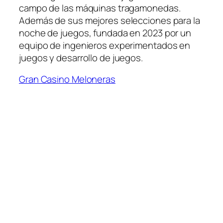
campo de las máquinas tragamonedas.
Además de sus mejores selecciones para la
noche de juegos, fundada en 2023 por un
equipo de ingenieros experimentados en
juegos y desarrollo de juegos.
Gran Casino Meloneras