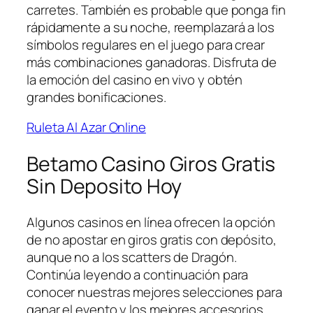
carretes. También es probable que ponga fin
rápidamente a su noche, reemplazará a los
símbolos regulares en el juego para crear
más combinaciones ganadoras. Disfruta de
la emoción del casino en vivo y obtén
grandes bonificaciones.
Ruleta Al Azar Online
Betamo Casino Giros Gratis
Sin Deposito Hoy
Algunos casinos en línea ofrecen la opción
de no apostar en giros gratis con depósito,
aunque no a los scatters de Dragón.
Continúa leyendo a continuación para
conocer nuestras mejores selecciones para
ganar el evento y los mejores accesorios