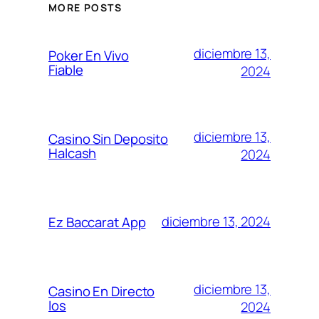
MORE POSTS
diciembre 13,
Poker En Vivo
Fiable
2024
diciembre 13,
Casino Sin Deposito
Halcash
2024
diciembre 13, 2024
Ez Baccarat App
diciembre 13,
Casino En Directo
Ios
2024