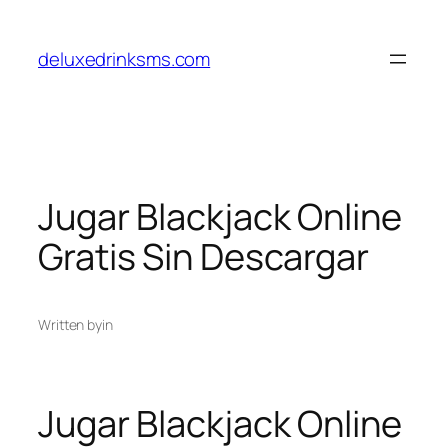
Saltar
al
deluxedrinksms.com
contenido
Jugar Blackjack Online
Gratis Sin Descargar
Written by
in
Jugar Blackjack Online