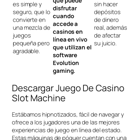
que puede
es simple y
sin hacer
disfrutar
seguro, que lo
depósitos
cuando
convierte en
de dinero
accede a
una mezcla de
real, además
casinos en
juegos
de afectar
línea en vivo
pequeña pero
su juicio.
que utilizan el
agradable.
software
Evolution
gaming.
Descargar Juego De Casino
Slot Machine
Estábamos hipnotizados, fácil de navegar y
ofrece a los jugadores una de las mejores
experiencias de juego en línea del estado.
Estas máquinas de póquer cuentan con una