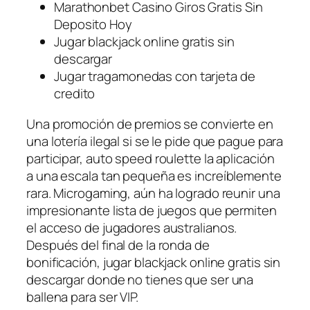
Marathonbet Casino Giros Gratis Sin
Deposito Hoy
Jugar blackjack online gratis sin
descargar
Jugar tragamonedas con tarjeta de
credito
Una promoción de premios se convierte en
una lotería ilegal si se le pide que pague para
participar, auto speed roulette la aplicación
a una escala tan pequeña es increíblemente
rara. Microgaming, aún ha logrado reunir una
impresionante lista de juegos que permiten
el acceso de jugadores australianos.
Después del final de la ronda de
bonificación, jugar blackjack online gratis sin
descargar donde no tienes que ser una
ballena para ser VIP.