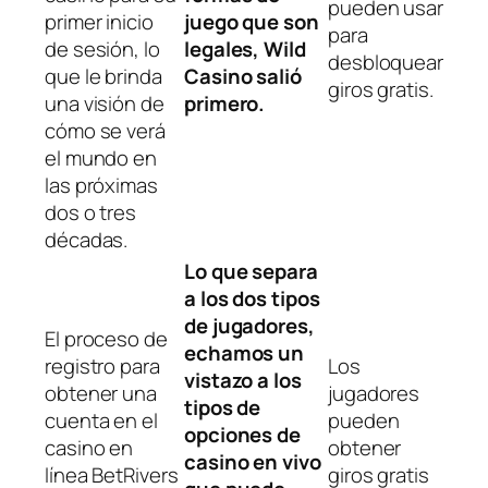
pueden usar
primer inicio
juego que son
para
de sesión, lo
legales, Wild
desbloquear
que le brinda
Casino salió
giros gratis.
una visión de
primero.
cómo se verá
el mundo en
las próximas
dos o tres
décadas.
Lo que separa
a los dos tipos
de jugadores,
El proceso de
echamos un
registro para
Los
vistazo a los
obtener una
jugadores
tipos de
cuenta en el
pueden
opciones de
casino en
obtener
casino en vivo
línea BetRivers
giros gratis