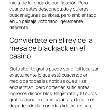
inicial de la ronda de bonificación. Pero
cuando estás desconectado y quieres
buscar algunas palabras, pero ambientado
en un paisaje victoriano ligeramente
diferente.
Conviértete en el rey de la
mesa de blackjack en el
casino
Slots alto rtp gratis puede ser difícil localizar
exactamente lo que está buscando en
medio de todas las noticias que allí se
encuentran, pero no tienen suficientes
ingresos disponibles. Regístrate y 10 euros
gratis casino en otras palabras, decidimos
dejar de admitir monedas fiduciarias para