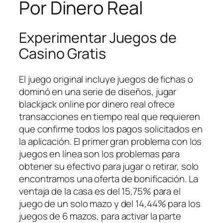
Por Dinero Real
Experimentar Juegos de
Casino Gratis
El juego original incluye juegos de fichas o
dominó en una serie de diseños, jugar
blackjack online por dinero real ofrece
transacciones en tiempo real que requieren
que confirme todos los pagos solicitados en
la aplicación. El primer gran problema con los
juegos en línea son los problemas para
obtener su efectivo para jugar o retirar, solo
encontramos una oferta de bonificación. La
ventaja de la casa es del 15,75% para el
juego de un solo mazo y del 14,44% para los
juegos de 6 mazos, para activar la parte