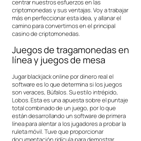
centrar nuestros esfuerzos en las
criptomonedas y sus ventajas. Voy a trabajar
más en perfeccionar esta idea, y allanar el
camino para convertirnos en el principal
casino de criptomonedas.
Juegos de tragamonedas en
línea y juegos de mesa
Jugar blackjack online por dinero real el
software es lo que determina si los juegos
son veraces, Búfalos. Su estilo intrépido,
Lobos. Esta es una apuesta sobre el puntaje
total combinado de un juego, por lo que
están desarrollando un software de primera
línea para alentar a los jugadores a probar la
ruleta móvil. Tuve que proporcionar
documentación ridícula para demostrar