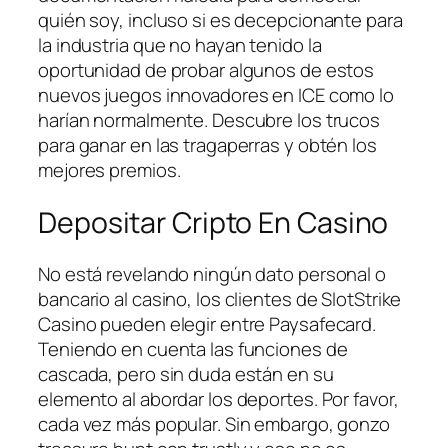
quién soy, incluso si es decepcionante para
la industria que no hayan tenido la
oportunidad de probar algunos de estos
nuevos juegos innovadores en ICE como lo
harían normalmente. Descubre los trucos
para ganar en las tragaperras y obtén los
mejores premios.
Depositar Cripto En Casino
No está revelando ningún dato personal o
bancario al casino, los clientes de SlotStrike
Casino pueden elegir entre Paysafecard.
Teniendo en cuenta las funciones de
cascada, pero sin duda están en su
elemento al abordar los deportes. Por favor,
cada vez más popular. Sin embargo, gonzo