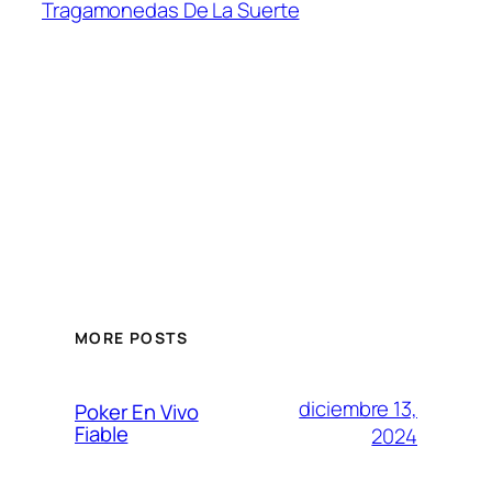
Tragamonedas De La Suerte
MORE POSTS
diciembre 13,
Poker En Vivo
Fiable
2024