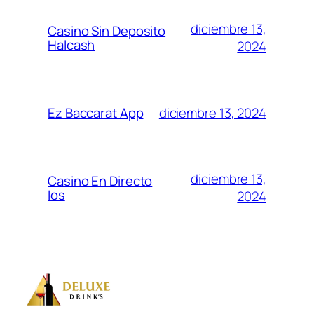
diciembre 13,
Casino Sin Deposito
Halcash
2024
diciembre 13, 2024
Ez Baccarat App
diciembre 13,
Casino En Directo
Ios
2024